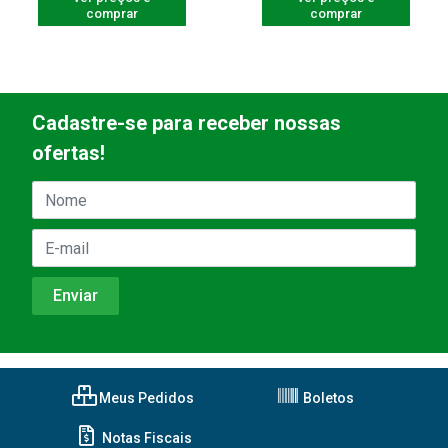
comprar
comprar
Cadastre-se para receber nossas
ofertas!
Meus Pedidos
Boletos
Notas Fiscais