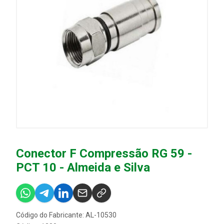
Conector F Compressão RG 59 -
PCT 10 - Almeida e Silva
Código do Fabricante: AL-10530