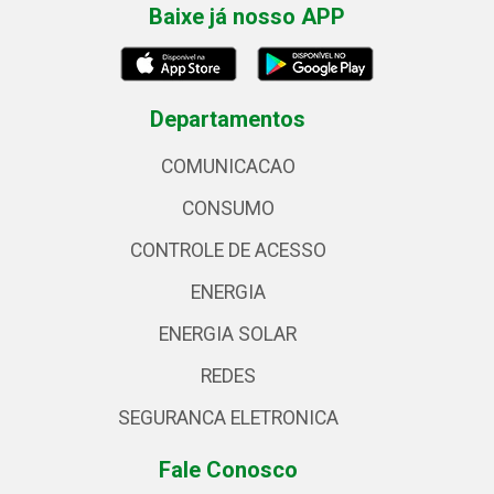
Baixe já nosso APP
Departamentos
COMUNICACAO
CONSUMO
CONTROLE DE ACESSO
ENERGIA
ENERGIA SOLAR
REDES
SEGURANCA ELETRONICA
Fale Conosco