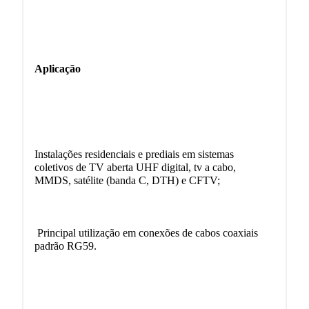
Aplicação
Instalações residenciais e prediais em sistemas
coletivos de TV aberta UHF digital, tv a cabo,
MMDS, satélite (banda C, DTH) e CFTV;
Principal utilização em conexões de cabos coaxiais
padrão RG59.