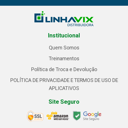
Institucional
Quem Somos
Treinamentos
Política de Troca e Devolução
POLÍTICA DE PRIVACIDADE E TERMOS DE USO DE
APLICATIVOS
Site Seguro