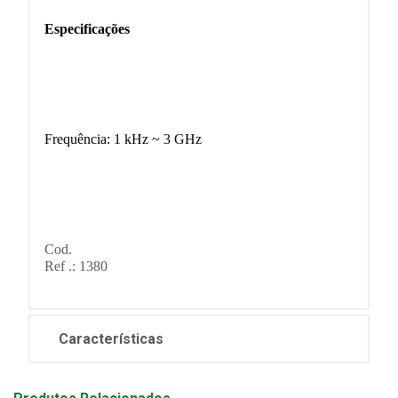
Especificações
Frequência: 1 kHz ~ 3 GHz
Cod.
Ref .: 1380
Características