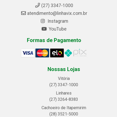
(27) 3347-1000
atendimento@linhavix.com.br
Instagram
YouTube
Formas de Pagamento
Nossas Lojas
Vitória
(27) 3347-1000
Linhares
(27) 3264-8383
Cachoeiro de Itapemirim
(28) 3521-5000