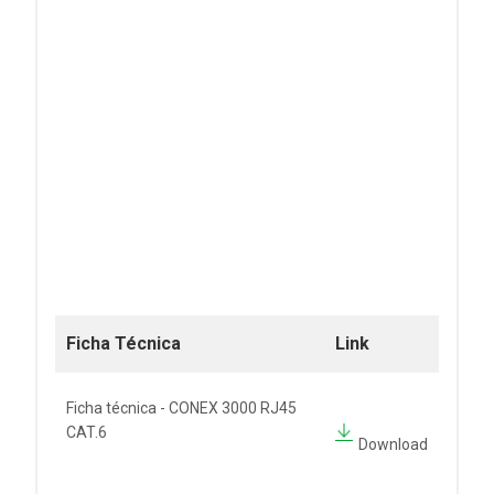
Ficha Técnica
Link
Ficha técnica - CONEX 3000 RJ45
CAT.6
Download