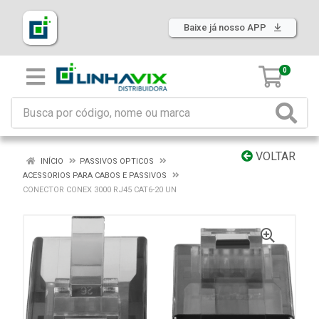
Baixe já nosso APP
0
VOLTAR
INÍCIO
PASSIVOS OPTICOS
ACESSORIOS PARA CABOS E PASSIVOS
CONECTOR CONEX 3000 RJ45 CAT6-20 UN