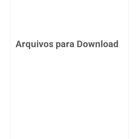
Arquivos para Download