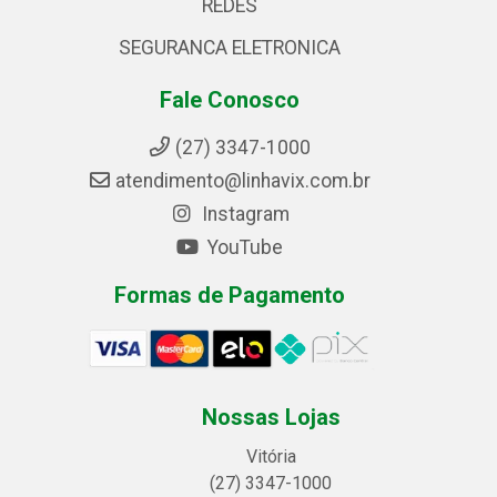
REDES
SEGURANCA ELETRONICA
Fale Conosco
(27) 3347-1000
atendimento@linhavix.com.br
Instagram
YouTube
Formas de Pagamento
Nossas Lojas
Vitória
(27) 3347-1000