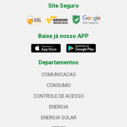
Site Seguro
Baixe já nosso APP
Departamentos
COMUNICACAO
CONSUMO
CONTROLE DE ACESSO
ENERGIA
ENERGIA SOLAR