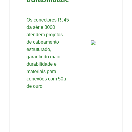
Os conectores RJ45
da série 3000
atendem projetos
de cabeamento
estruturado,
garantindo maior
durabilidade e
materiais para
conexões com 50µ
de ouro.