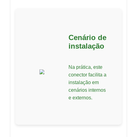
Cenário de
instalação
Na prática, este
conector facilita a
instalação em
cenários internos
e externos.