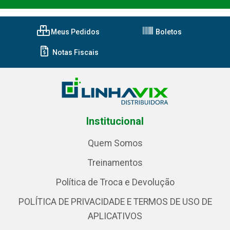
Meus Pedidos
Boletos
Notas Fiscais
Institucional
Quem Somos
Treinamentos
Política de Troca e Devolução
POLÍTICA DE PRIVACIDADE E TERMOS DE USO DE
APLICATIVOS