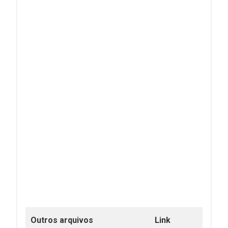
Outros arquivos
Link