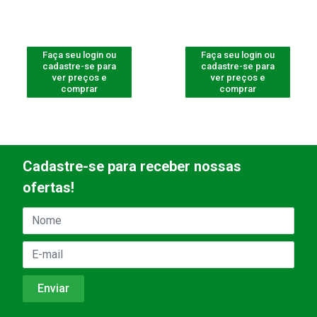
Faça seu login ou
Faça seu login ou
cadastre-se para
cadastre-se para
ver preços e
ver preços e
comprar
comprar
Cadastre-se para receber nossas
ofertas!