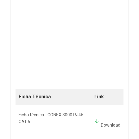
Ficha Técnica
Link
Ficha técnica - CONEX 3000 RJ45
CAT.6
Download