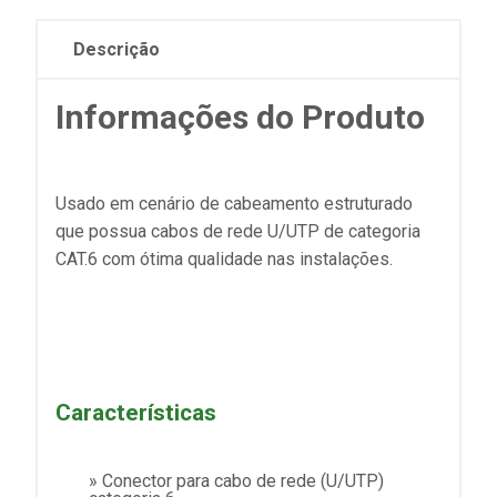
Descrição
Informações do Produto
Usado em cenário de cabeamento estruturado
que possua cabos de rede U/UTP de categoria
CAT.6 com ótima qualidade nas instalações.
Características
» Conector para cabo de rede (U/UTP)