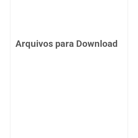
Arquivos para Download