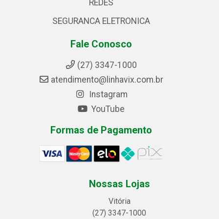
REDES
SEGURANCA ELETRONICA
Fale Conosco
(27) 3347-1000
atendimento@linhavix.com.br
Instagram
YouTube
Formas de Pagamento
Nossas Lojas
Vitória
(27) 3347-1000