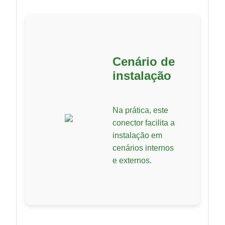
Cenário de
instalação
Na prática, este
conector facilita a
instalação em
cenários internos
e externos.