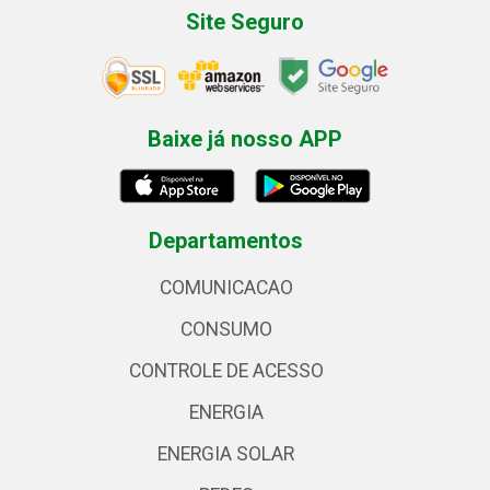
Site Seguro
Baixe já nosso APP
Departamentos
COMUNICACAO
CONSUMO
CONTROLE DE ACESSO
ENERGIA
ENERGIA SOLAR