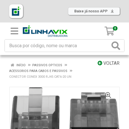
Baixe já nosso APP
0
VOLTAR
INÍCIO
PASSIVOS OPTICOS
ACESSORIOS PARA CABOS E PASSIVOS
CONECTOR CONEX 3000 RJ45 CAT6-20 UN