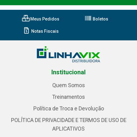
Meus Pedidos
Boletos
Notas Fiscais
Institucional
Quem Somos
Treinamentos
Política de Troca e Devolução
POLÍTICA DE PRIVACIDADE E TERMOS DE USO DE
APLICATIVOS