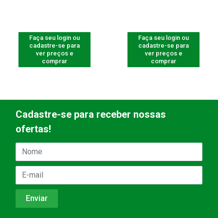
Faça seu login ou
Faça seu login ou
cadastre-se para
cadastre-se para
ver preços e
ver preços e
comprar
comprar
Cadastre-se para receber nossas
ofertas!