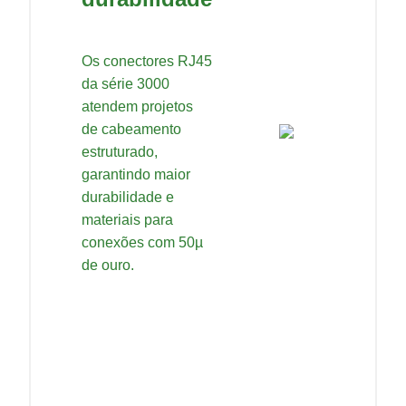
Os conectores RJ45
da série 3000
atendem projetos
de cabeamento
estruturado,
garantindo maior
durabilidade e
materiais para
conexões com 50µ
de ouro.