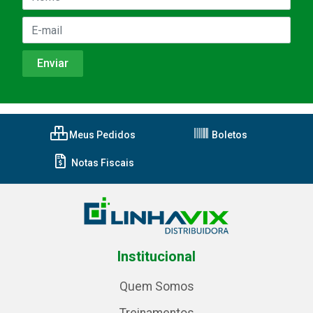
Meus Pedidos
Boletos
Notas Fiscais
Institucional
Quem Somos