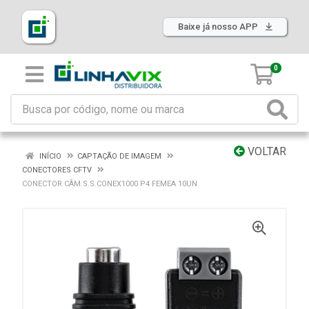
Baixe já nosso APP
0
VOLTAR
INÍCIO
CAPTAÇÃO DE IMAGEM
CONECTORES CFTV
CONECTOR CÂM.S.S.CONEX1000 P4 FEMEA 10UN