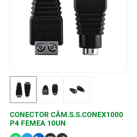
CONECTOR CÂM.S.S.CONEX1000
P4 FEMEA 10UN