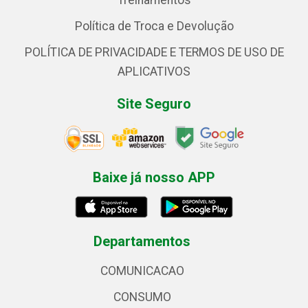
Treinamentos
Política de Troca e Devolução
POLÍTICA DE PRIVACIDADE E TERMOS DE USO DE
APLICATIVOS
Site Seguro
Baixe já nosso APP
Departamentos
COMUNICACAO
CONSUMO