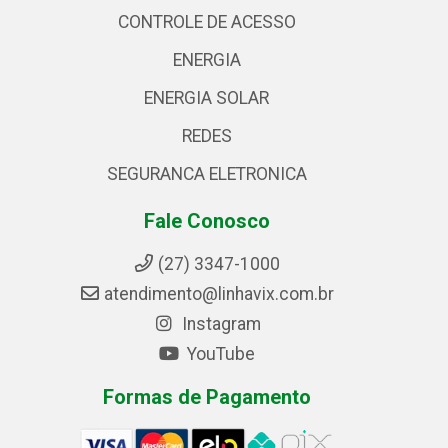
CONTROLE DE ACESSO
ENERGIA
ENERGIA SOLAR
REDES
SEGURANCA ELETRONICA
Fale Conosco
(27) 3347-1000
atendimento@linhavix.com.br
Instagram
YouTube
Formas de Pagamento