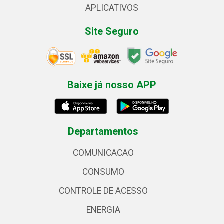
APLICATIVOS
Site Seguro
Baixe já nosso APP
Departamentos
COMUNICACAO
CONSUMO
CONTROLE DE ACESSO
ENERGIA