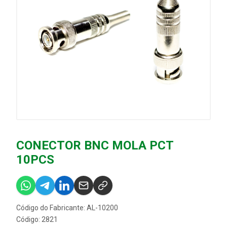
CONECTOR BNC MOLA PCT
10PCS
Código do Fabricante: AL-10200
Código: 2821