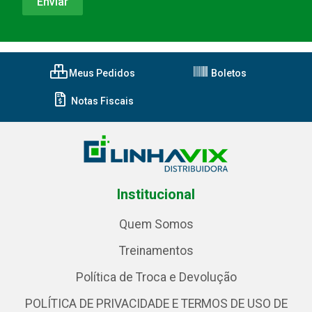
Meus Pedidos
Boletos
Notas Fiscais
Institucional
Quem Somos
Treinamentos
Política de Troca e Devolução
POLÍTICA DE PRIVACIDADE E TERMOS DE USO DE