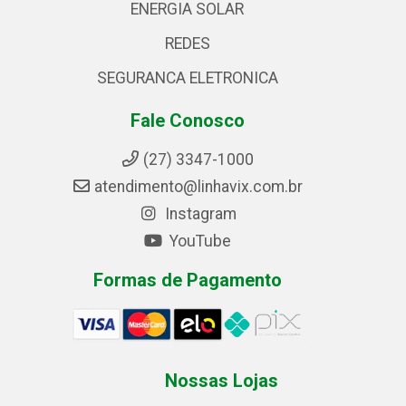
ENERGIA SOLAR
REDES
SEGURANCA ELETRONICA
Fale Conosco
(27) 3347-1000
atendimento@linhavix.com.br
Instagram
YouTube
Formas de Pagamento
Nossas Lojas