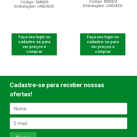
Código: 850024
Código: 568005
Embalagem: UNIDADE
Embalagem: UNIDADE
Faça seu login ou
Faça seu login ou
cadastre-se para
cadastre-se para
ver preços e
ver preços e
comprar
comprar
Cadastre-se para receber nossas
ofertas!