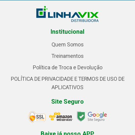
Institucional
Quem Somos
Treinamentos
Política de Troca e Devolução
POLÍTICA DE PRIVACIDADE E TERMOS DE USO DE
APLICATIVOS
Site Seguro
Baixe já nosso APP