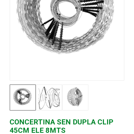
CONCERTINA SEN DUPLA CLIP
45CM ELE 8MTS