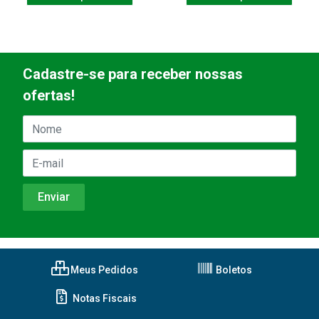
Cadastre-se para receber nossas
ofertas!
Meus Pedidos
Boletos
Notas Fiscais