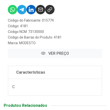
Código do Fabricante: 015774
Código: 4181
Código NCM: 73130000
Código de Barras do Produto: 4181
Marca:
MODESTO
VER PREÇO
Características
C
Produtos Relacionados