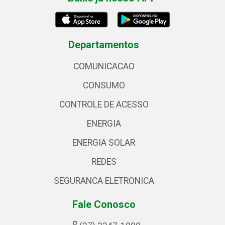
Departamentos
COMUNICACAO
CONSUMO
CONTROLE DE ACESSO
ENERGIA
ENERGIA SOLAR
REDES
SEGURANCA ELETRONICA
Fale Conosco