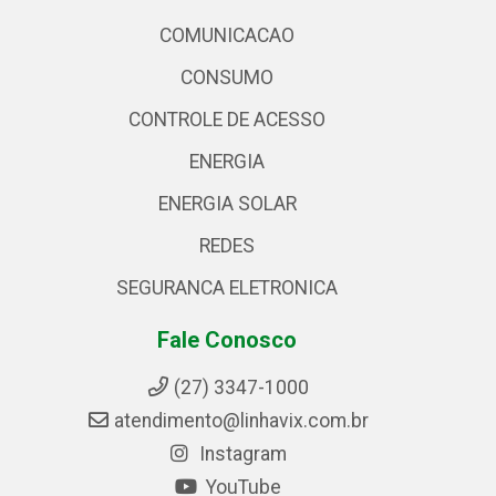
COMUNICACAO
CONSUMO
CONTROLE DE ACESSO
ENERGIA
ENERGIA SOLAR
REDES
SEGURANCA ELETRONICA
Fale Conosco
(27) 3347-1000
atendimento@linhavix.com.br
Instagram
YouTube