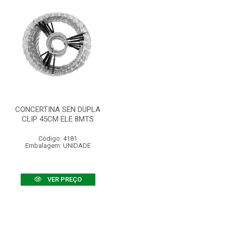
CONCERTINA SEN DUPLA
CLIP 45CM ELE 8MTS
Código: 4181
Embalagem: UNIDADE
VER PREÇO