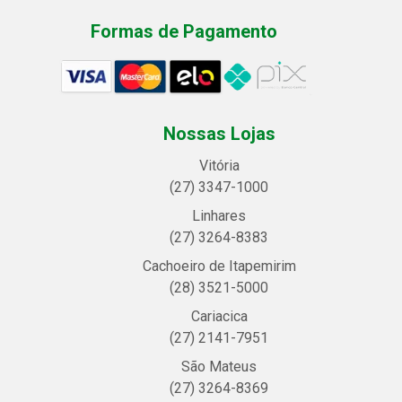
Formas de Pagamento
Nossas Lojas
Vitória
(27) 3347-1000
Linhares
(27) 3264-8383
Cachoeiro de Itapemirim
(28) 3521-5000
Cariacica
(27) 2141-7951
São Mateus
(27) 3264-8369