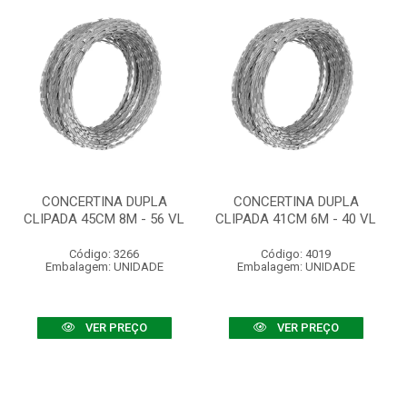
CONCERTINA DUPLA
CONCERTINA DUPLA
CLIPADA 45CM 8M - 56 VL
CLIPADA 41CM 6M - 40 VL
Código: 3266
Código: 4019
Embalagem: UNIDADE
Embalagem: UNIDADE
VER PREÇO
VER PREÇO