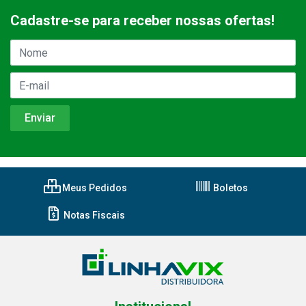
Cadastre-se para receber nossas ofertas!
Meus Pedidos
Boletos
Notas Fiscais