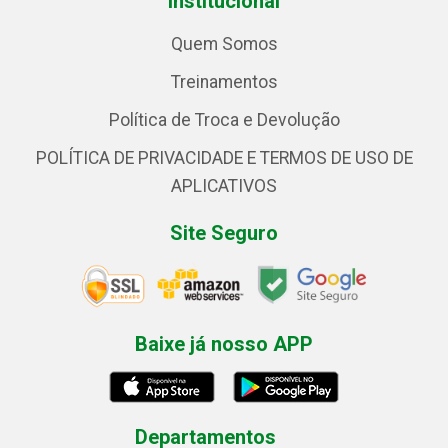
Institucional
Quem Somos
Treinamentos
Política de Troca e Devolução
POLÍTICA DE PRIVACIDADE E TERMOS DE USO DE
APLICATIVOS
Site Seguro
Baixe já nosso APP
Departamentos