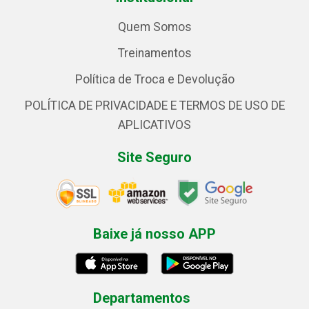
Quem Somos
Treinamentos
Política de Troca e Devolução
POLÍTICA DE PRIVACIDADE E TERMOS DE USO DE
APLICATIVOS
Site Seguro
Baixe já nosso APP
Departamentos