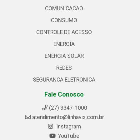
COMUNICACAO
CONSUMO
CONTROLE DE ACESSO
ENERGIA
ENERGIA SOLAR
REDES
SEGURANCA ELETRONICA
Fale Conosco
(27) 3347-1000
atendimento@linhavix.com.br
Instagram
YouTube