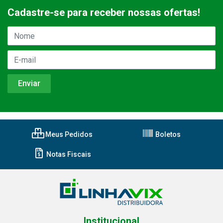
Cadastre-se para receber nossas ofertas!
Meus Pedidos
Boletos
Notas Fiscais
Institucional