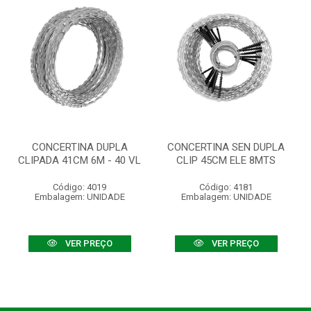
CONCERTINA DUPLA
CONCERTINA SEN DUPLA
CLIPADA 41CM 6M - 40 VL
CLIP 45CM ELE 8MTS
Código: 4019
Código: 4181
Embalagem: UNIDADE
Embalagem: UNIDADE
VER PREÇO
VER PREÇO