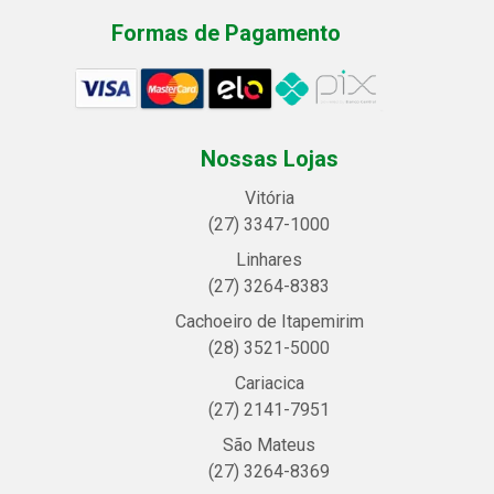
Formas de Pagamento
Nossas Lojas
Vitória
(27) 3347-1000
Linhares
(27) 3264-8383
Cachoeiro de Itapemirim
(28) 3521-5000
Cariacica
(27) 2141-7951
São Mateus
(27) 3264-8369