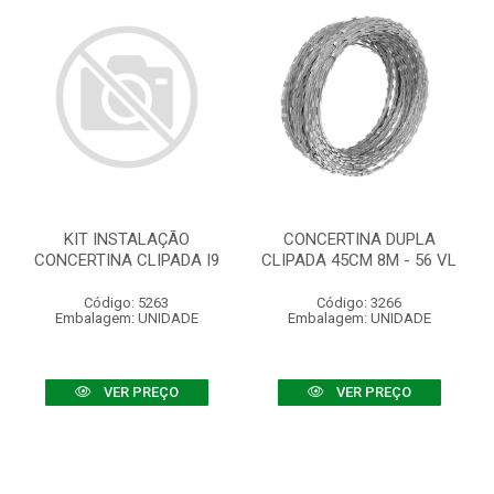
KIT INSTALAÇÃO
CONCERTINA DUPLA
CONCERTINA CLIPADA I9
CLIPADA 45CM 8M - 56 VL
Código: 5263
Código: 3266
Embalagem: UNIDADE
Embalagem: UNIDADE
VER PREÇO
VER PREÇO