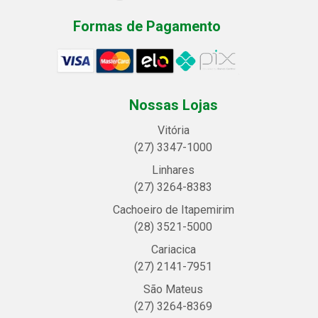
Formas de Pagamento
Nossas Lojas
Vitória
(27) 3347-1000
Linhares
(27) 3264-8383
Cachoeiro de Itapemirim
(28) 3521-5000
Cariacica
(27) 2141-7951
São Mateus
(27) 3264-8369