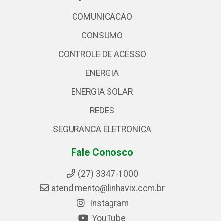
COMUNICACAO
CONSUMO
CONTROLE DE ACESSO
ENERGIA
ENERGIA SOLAR
REDES
SEGURANCA ELETRONICA
Fale Conosco
(27) 3347-1000
atendimento@linhavix.com.br
Instagram
YouTube