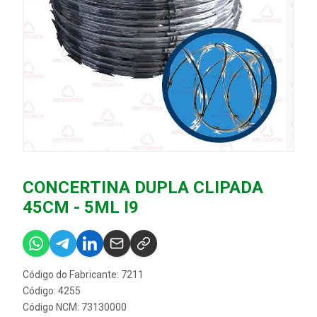
CONCERTINA DUPLA CLIPADA
45CM - 5ML I9
Código do Fabricante: 7211
Código: 4255
Código NCM: 73130000