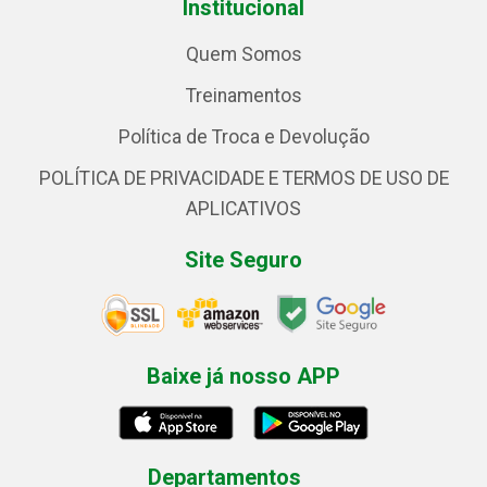
Institucional
Quem Somos
Treinamentos
Política de Troca e Devolução
POLÍTICA DE PRIVACIDADE E TERMOS DE USO DE
APLICATIVOS
Site Seguro
Baixe já nosso APP
Departamentos