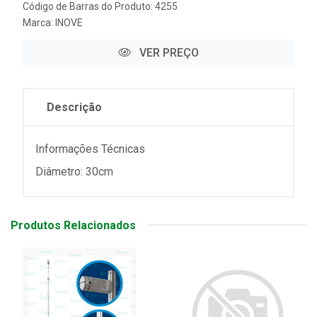
Código de Barras do Produto: 4255
Marca:
INOVE
VER PREÇO
Descrição
Informações Técnicas
Diâmetro: 30cm
Produtos Relacionados