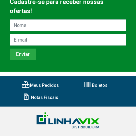
Cadastre-se para receber nossas
ofertas!
Meus Pedidos
Boletos
Notas Fiscais