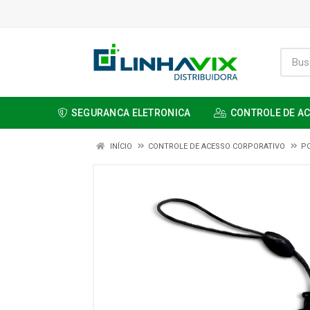
SEGURANCA ELETRONICA
CONTROLE DE A
INÍCIO
CONTROLE DE ACESSO CORPORATIVO
P