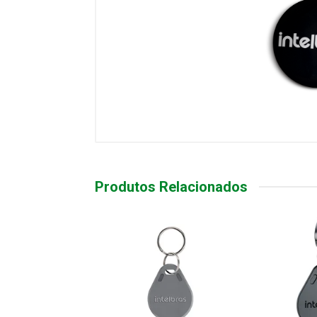
Produtos Relacionados