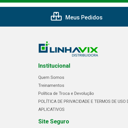
Meus Pedidos
Institucional
Quem Somos
Treinamentos
Política de Troca e Devolução
POLÍTICA DE PRIVACIDADE E TERMOS DE USO 
APLICATIVOS
Site Seguro