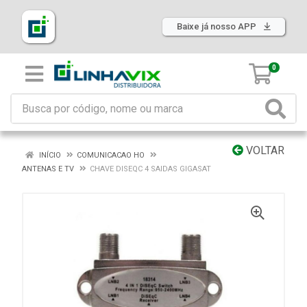
Baixe já nosso APP
0
VOLTAR
INÍCIO
COMUNICACAO HO
ANTENAS E TV
CHAVE DISEQC 4 SAIDAS GIGASAT