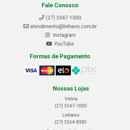
Fale Conosco
(27) 3347-1000
atendimento@linhavix.com.br
Instagram
YouTube
Formas de Pagamento
Nossas Lojas
Vitória
(27) 3347-1000
Linhares
(27) 3264-8383