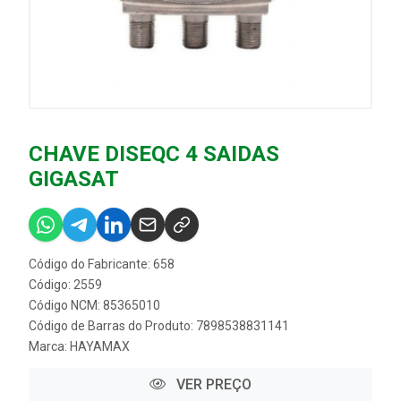
CHAVE DISEQC 4 SAIDAS
GIGASAT
Código do Fabricante: 658
Código: 2559
Código NCM: 85365010
Código de Barras do Produto: 7898538831141
Marca:
HAYAMAX
VER PREÇO