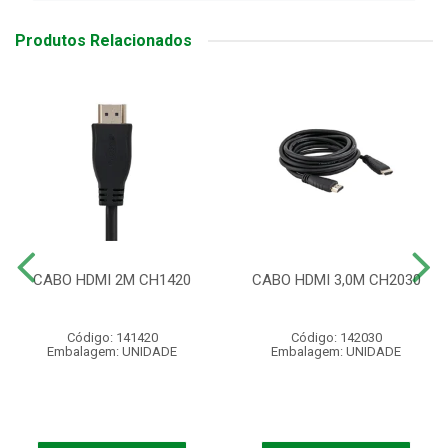
Produtos Relacionados
CABO HDMI 2M CH1420
CABO HDMI 3,0M CH2030
Código: 141420
Código: 142030
Embalagem: UNIDADE
Embalagem: UNIDADE