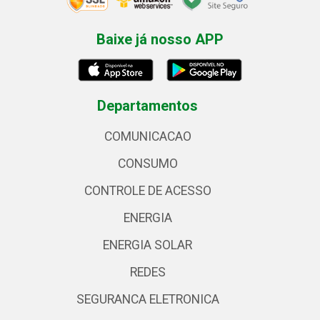
Baixe já nosso APP
Departamentos
COMUNICACAO
CONSUMO
CONTROLE DE ACESSO
ENERGIA
ENERGIA SOLAR
REDES
SEGURANCA ELETRONICA