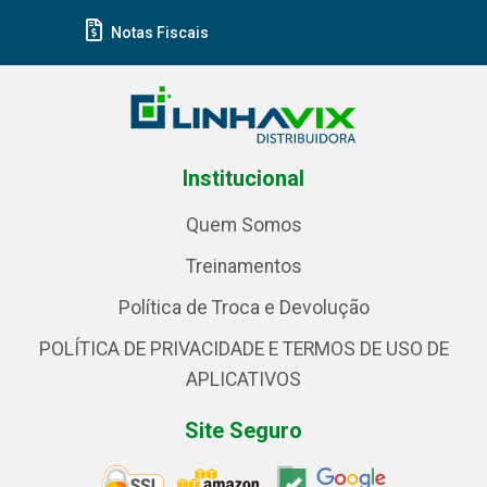
Notas Fiscais
Institucional
Quem Somos
Treinamentos
Política de Troca e Devolução
POLÍTICA DE PRIVACIDADE E TERMOS DE USO DE
APLICATIVOS
Site Seguro