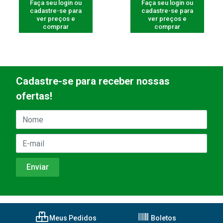
Faça seu login ou
Faça seu login ou
cadastre-se para
cadastre-se para
ver preços e
ver preços e
comprar
comprar
Cadastre-se para receber nossas
ofertas!
Meus Pedidos
Boletos