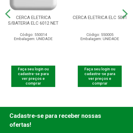
CERCA ELETRICA
CERCA ELETRICA ELC 5001
S/BATERIA ELC 6012 NET
Código: 550014
Código: 550005
Embalagem: UNIDADE
Embalagem: UNIDADE
Faça seu login ou
Faça seu login ou
cadastre-se para
cadastre-se para
ver preços e
ver preços e
comprar
comprar
Cadastre-se para receber nossas
ofertas!