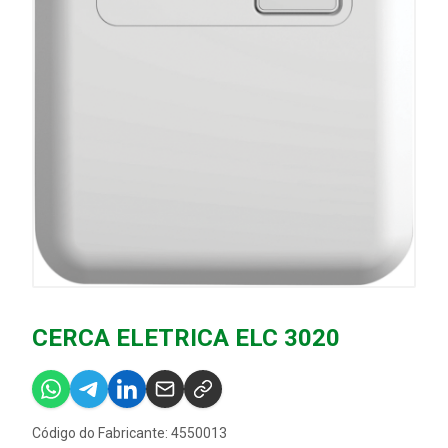
CERCA ELETRICA ELC 3020
Código do Fabricante: 4550013