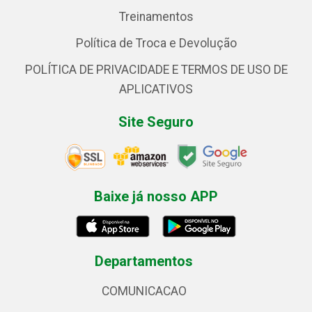
Treinamentos
Política de Troca e Devolução
POLÍTICA DE PRIVACIDADE E TERMOS DE USO DE
APLICATIVOS
Site Seguro
Baixe já nosso APP
Departamentos
COMUNICACAO