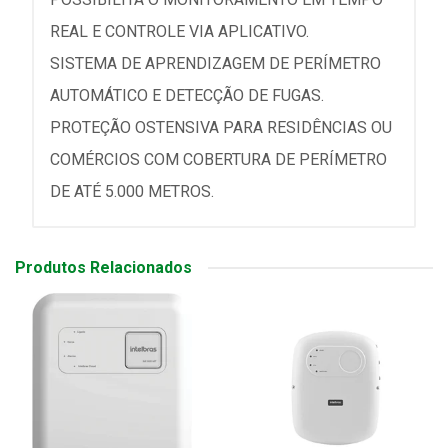
REAL E CONTROLE VIA APLICATIVO.
SISTEMA DE APRENDIZAGEM DE PERÍMETRO
AUTOMÁTICO E DETECÇÃO DE FUGAS.
PROTEÇÃO OSTENSIVA PARA RESIDÊNCIAS OU
COMÉRCIOS COM COBERTURA DE PERÍMETRO
DE ATÉ 5.000 METROS.
Produtos Relacionados