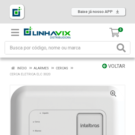
Baixe já nosso APP
0
VOLTAR
INÍCIO
ALARMES
CERCAS
CERCA ELETRICA ELC 3020