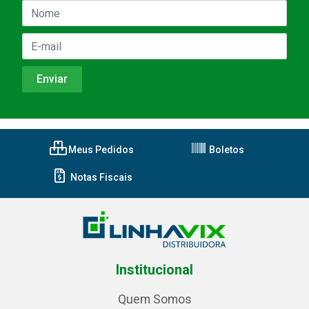
Meus Pedidos
Boletos
Notas Fiscais
Institucional
Quem Somos