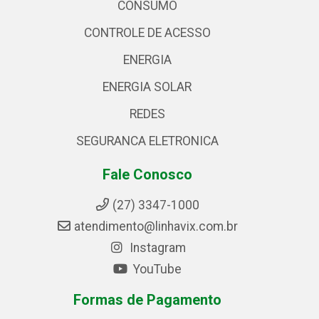
CONSUMO
CONTROLE DE ACESSO
ENERGIA
ENERGIA SOLAR
REDES
SEGURANCA ELETRONICA
Fale Conosco
(27) 3347-1000
atendimento@linhavix.com.br
Instagram
YouTube
Formas de Pagamento