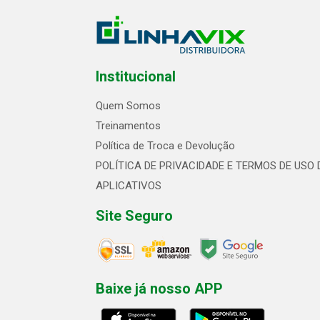
Institucional
Quem Somos
Treinamentos
Política de Troca e Devolução
POLÍTICA DE PRIVACIDADE E TERMOS DE USO 
APLICATIVOS
Site Seguro
Baixe já nosso APP