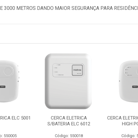
E 3000 METROS DANDO MAIOR SEGURANÇA PARA RESIDÊNCI
RICA ELC 5001
CERCA ELETRICA
CERCA ELETRI
S/BATERIA ELC 6012
HIGH P
o: 550005
Código: 550018
Código: 