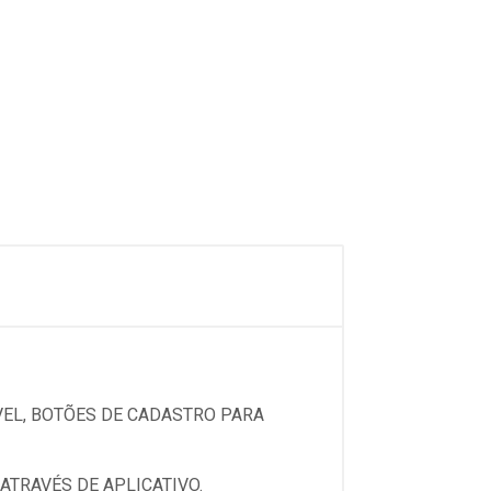
VEL, BOTÕES DE CADASTRO PARA
TRAVÉS DE APLICATIVO.