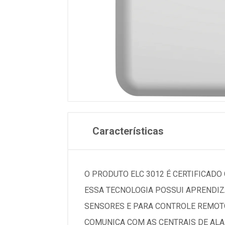
Características
O PRODUTO ELC 3012 É CERTIFICADO
ESSA TECNOLOGIA POSSUI APRENDIZ
SENSORES E PARA CONTROLE REMOT
COMUNICA COM AS CENTRAIS DE ALA