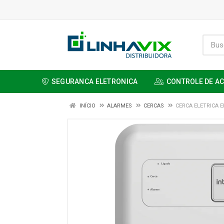
SEGURANCA ELETRONICA
CONTROLE DE A
INÍCIO
ALARMES
CERCAS
CERCA ELETRICA E