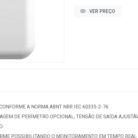
VER PREÇO
 CONFORME A NORMA ABNT NBR IEC 60335-2-76
AGEM DE PERÍMETRO OPCIONAL, TENSÃO DE SAÍDA AJUSTÁ
O.
RME POSSIBILITANDO O MONITORAMENTO EM TEMPO REAL A