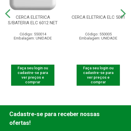
CERCA ELETRICA
CERCA ELETRICA ELC 5001
S/BATERIA ELC 6012 NET
Código: 550014
Código: 550005
Embalagem: UNIDADE
Embalagem: UNIDADE
Faça seu login ou
Faça seu login ou
cadastre-se para
cadastre-se para
ver preços e
ver preços e
comprar
comprar
Cadastre-se para receber nossas
ofertas!