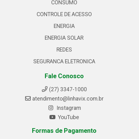
CONSUMO
CONTROLE DE ACESSO
ENERGIA
ENERGIA SOLAR
REDES
SEGURANCA ELETRONICA
Fale Conosco
(27) 3347-1000
atendimento@linhavix.com.br
Instagram
YouTube
Formas de Pagamento