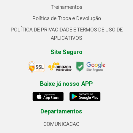
Treinamentos
Política de Troca e Devolução
POLÍTICA DE PRIVACIDADE E TERMOS DE USO DE
APLICATIVOS
Site Seguro
Baixe já nosso APP
Departamentos
COMUNICACAO