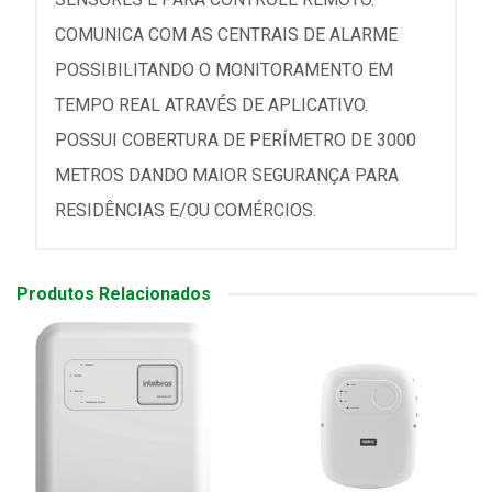
COMUNICA COM AS CENTRAIS DE ALARME
POSSIBILITANDO O MONITORAMENTO EM
TEMPO REAL ATRAVÉS DE APLICATIVO.
POSSUI COBERTURA DE PERÍMETRO DE 3000
METROS DANDO MAIOR SEGURANÇA PARA
RESIDÊNCIAS E/OU COMÉRCIOS.
Produtos Relacionados