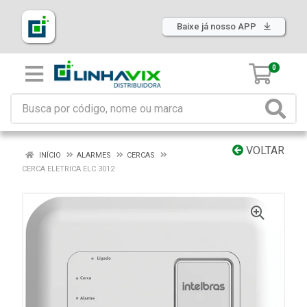
Baixe já nosso APP
0
VOLTAR
INÍCIO
ALARMES
CERCAS
CERCA ELETRICA ELC 3012