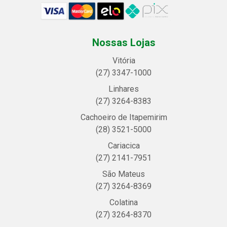
Nossas Lojas
Vitória
(27) 3347-1000
Linhares
(27) 3264-8383
Cachoeiro de Itapemirim
(28) 3521-5000
Cariacica
(27) 2141-7951
São Mateus
(27) 3264-8369
Colatina
(27) 3264-8370