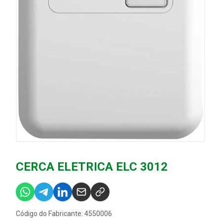
CERCA ELETRICA ELC 3012
Código do Fabricante: 4550006