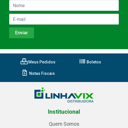
Meus Pedidos
Boletos
Notas Fiscais
Institucional
Quem Somos