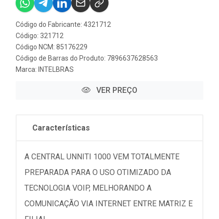
Código do Fabricante: 4321712
Código: 321712
Código NCM: 85176229
Código de Barras do Produto: 7896637628563
Marca:
INTELBRAS
VER PREÇO
Características
A CENTRAL UNNITI 1000 VEM TOTALMENTE
PREPARADA PARA O USO OTIMIZADO DA
TECNOLOGIA VOIP, MELHORANDO A
COMUNICAÇÃO VIA INTERNET ENTRE MATRIZ E