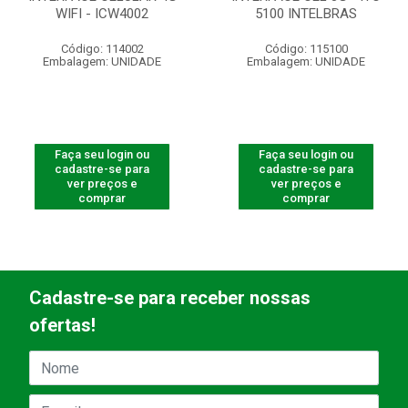
WIFI - ICW4002
5100 INTELBRAS
Código: 114002
Código: 115100
Embalagem: UNIDADE
Embalagem: UNIDADE
Faça seu login ou
Faça seu login ou
cadastre-se para
cadastre-se para
ver preços e
ver preços e
comprar
comprar
Cadastre-se para receber nossas
ofertas!