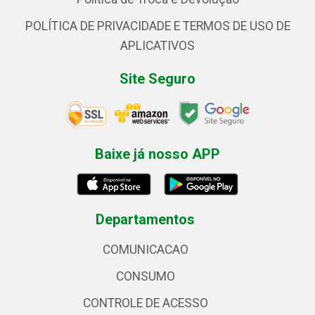
POLÍTICA DE PRIVACIDADE E TERMOS DE USO DE
APLICATIVOS
Site Seguro
Baixe já nosso APP
Departamentos
COMUNICACAO
CONSUMO
CONTROLE DE ACESSO