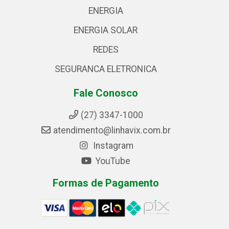
ENERGIA
ENERGIA SOLAR
REDES
SEGURANCA ELETRONICA
Fale Conosco
(27) 3347-1000
atendimento@linhavix.com.br
Instagram
YouTube
Formas de Pagamento