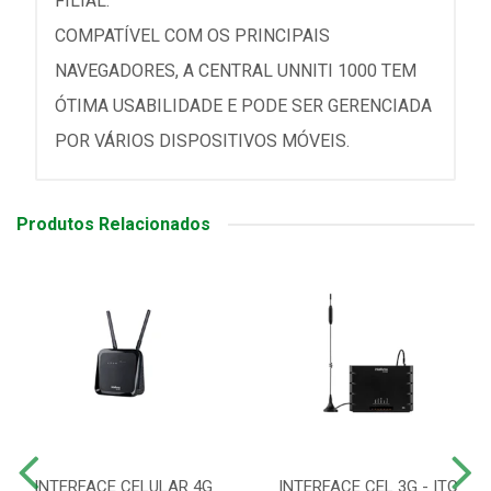
FILIAL.
COMPATÍVEL COM OS PRINCIPAIS
NAVEGADORES, A CENTRAL UNNITI 1000 TEM
ÓTIMA USABILIDADE E PODE SER GERENCIADA
POR VÁRIOS DISPOSITIVOS MÓVEIS.
Produtos Relacionados
INTERFACE CELULAR 4G
INTERFACE CEL 3G - ITC