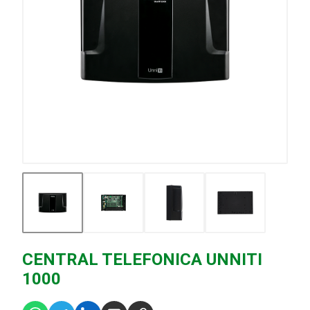
CENTRAL TELEFONICA UNNITI
1000