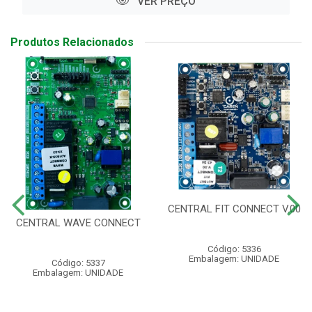
VER PREÇO
Produtos Relacionados
CENTRAL FIT CONNECT V.00
CENTRAL WAVE CONNECT
Código: 5336
Embalagem: UNIDADE
Código: 5337
Embalagem: UNIDADE