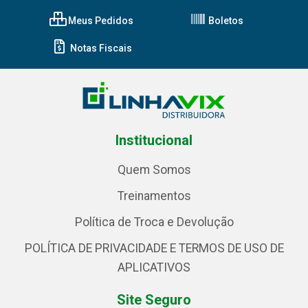
Meus Pedidos
Boletos
Notas Fiscais
Institucional
Quem Somos
Treinamentos
Política de Troca e Devolução
POLÍTICA DE PRIVACIDADE E TERMOS DE USO DE
APLICATIVOS
Site Seguro