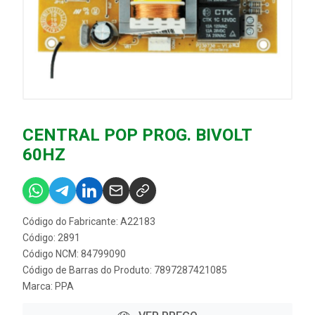
CENTRAL POP PROG. BIVOLT
60HZ
Código do Fabricante: A22183
Código: 2891
Código NCM: 84799090
Código de Barras do Produto: 7897287421085
Marca:
PPA