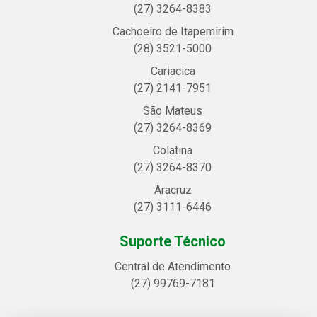
(27) 3264-8383
Cachoeiro de Itapemirim
(28) 3521-5000
Cariacica
(27) 2141-7951
São Mateus
(27) 3264-8369
Colatina
(27) 3264-8370
Aracruz
(27) 3111-6446
Suporte Técnico
Central de Atendimento
(27) 99769-7181