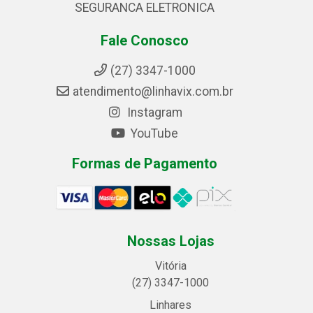
SEGURANCA ELETRONICA
Fale Conosco
(27) 3347-1000
atendimento@linhavix.com.br
Instagram
YouTube
Formas de Pagamento
Nossas Lojas
Vitória
(27) 3347-1000
Linhares