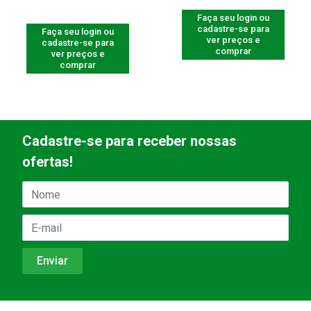
Faça seu login ou
cadastre-se para
Faça seu login ou
ver preços e
cadastre-se para
comprar
ver preços e
comprar
Cadastre-se para receber nossas
ofertas!