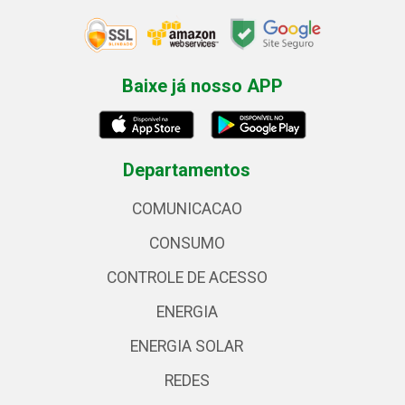
Baixe já nosso APP
Departamentos
COMUNICACAO
CONSUMO
CONTROLE DE ACESSO
ENERGIA
ENERGIA SOLAR
REDES