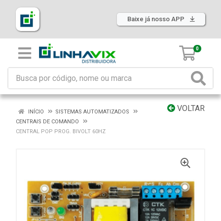
Baixe já nosso APP
0
VOLTAR
INÍCIO
SISTEMAS AUTOMATIZADOS
CENTRAIS DE COMANDO
CENTRAL POP PROG. BIVOLT 60HZ