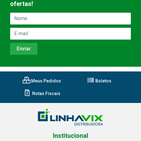
ofertas!
Meus Pedidos
Boletos
Notas Fiscais
Institucional