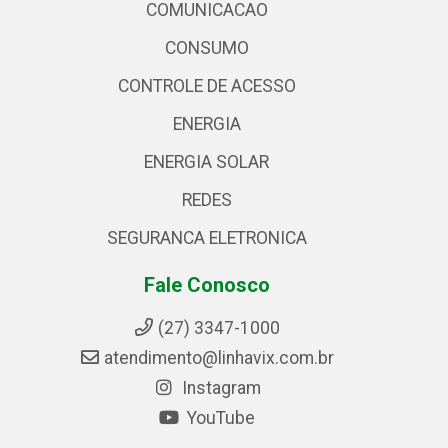
COMUNICACAO
CONSUMO
CONTROLE DE ACESSO
ENERGIA
ENERGIA SOLAR
REDES
SEGURANCA ELETRONICA
Fale Conosco
(27) 3347-1000
atendimento@linhavix.com.br
Instagram
YouTube