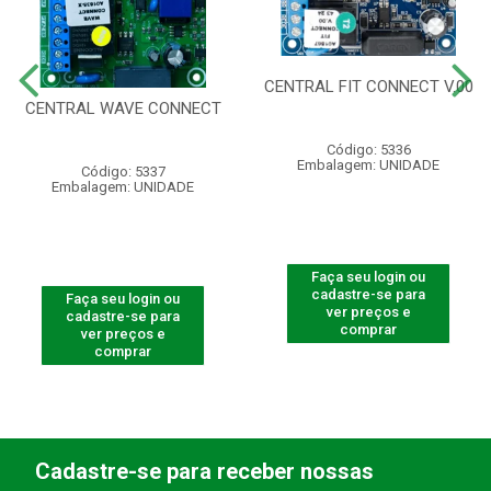
CENTRAL FIT CONNECT V.00
CENTRAL WAVE CONNECT
Código: 5336
Embalagem: UNIDADE
Código: 5337
Embalagem: UNIDADE
Faça seu login ou
cadastre-se para
Faça seu login ou
ver preços e
cadastre-se para
comprar
ver preços e
comprar
Cadastre-se para receber nossas