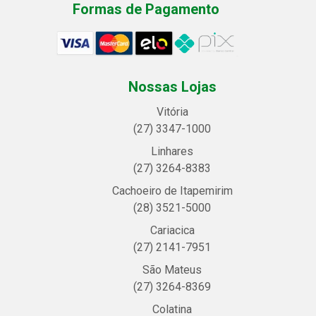
Formas de Pagamento
Nossas Lojas
Vitória
(27) 3347-1000
Linhares
(27) 3264-8383
Cachoeiro de Itapemirim
(28) 3521-5000
Cariacica
(27) 2141-7951
São Mateus
(27) 3264-8369
Colatina