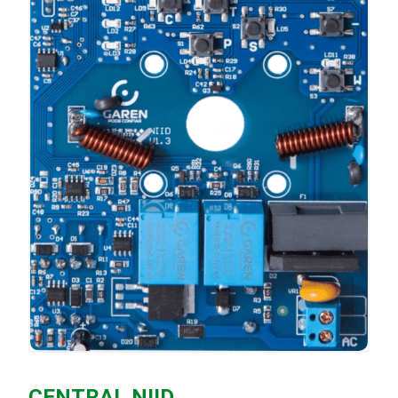
CENTRAL NIID