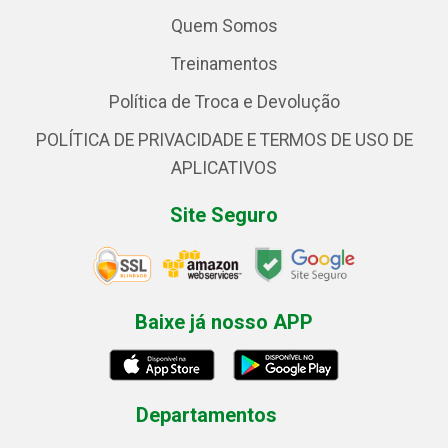
Quem Somos
Treinamentos
Política de Troca e Devolução
POLÍTICA DE PRIVACIDADE E TERMOS DE USO DE
APLICATIVOS
Site Seguro
Baixe já nosso APP
Departamentos