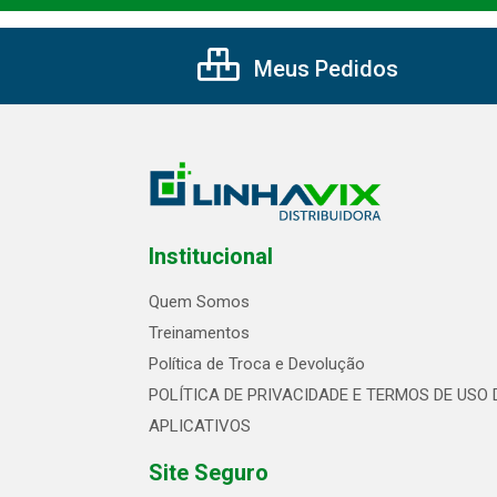
Meus Pedidos
Institucional
Quem Somos
Treinamentos
Política de Troca e Devolução
POLÍTICA DE PRIVACIDADE E TERMOS DE USO 
APLICATIVOS
Site Seguro