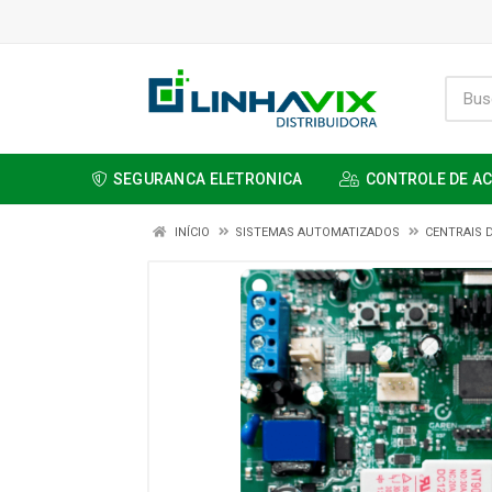
SEGURANCA ELETRONICA
CONTROLE DE A
INÍCIO
SISTEMAS AUTOMATIZADOS
CENTRAIS 