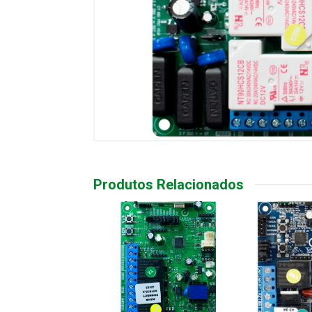
Produtos Relacionados