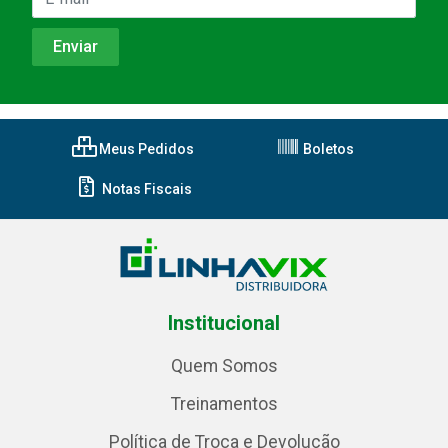
Meus Pedidos
Boletos
Notas Fiscais
Institucional
Quem Somos
Treinamentos
Política de Troca e Devolução