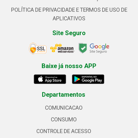
POLÍTICA DE PRIVACIDADE E TERMOS DE USO DE
APLICATIVOS
Site Seguro
Baixe já nosso APP
Departamentos
COMUNICACAO
CONSUMO
CONTROLE DE ACESSO