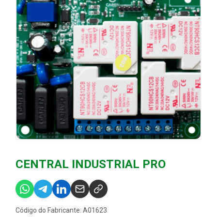
CENTRAL INDUSTRIAL PRO
Código do Fabricante: A01623