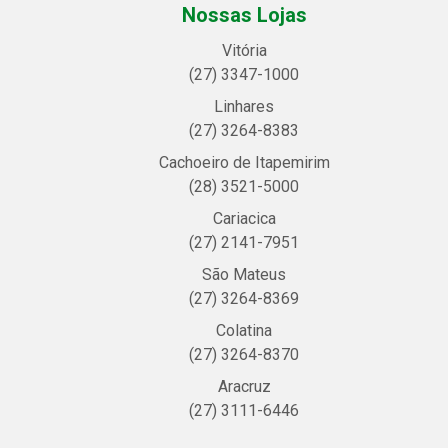
Nossas Lojas
Vitória
(27) 3347-1000
Linhares
(27) 3264-8383
Cachoeiro de Itapemirim
(28) 3521-5000
Cariacica
(27) 2141-7951
São Mateus
(27) 3264-8369
Colatina
(27) 3264-8370
Aracruz
(27) 3111-6446