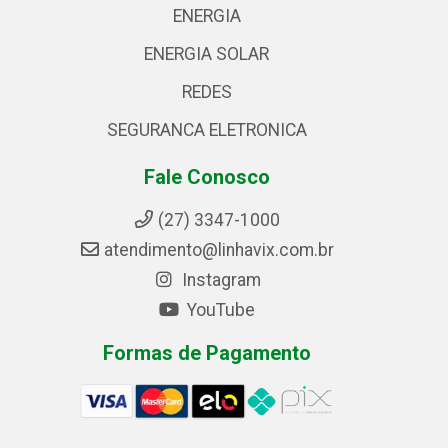
ENERGIA
ENERGIA SOLAR
REDES
SEGURANCA ELETRONICA
Fale Conosco
(27) 3347-1000
atendimento@linhavix.com.br
Instagram
YouTube
Formas de Pagamento