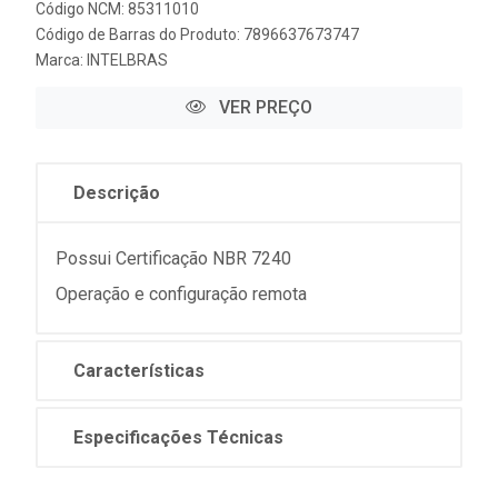
Código NCM: 85311010
Código de Barras do Produto: 7896637673747
Marca:
INTELBRAS
VER PREÇO
Descrição
Possui Certificação NBR 7240
Operação e configuração remota
Características
Especificações Técnicas