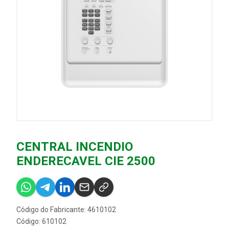
CENTRAL INCENDIO
ENDERECAVEL CIE 2500
Código do Fabricante: 4610102
Código: 610102