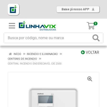
Baixe já nosso APP
0
VOLTAR
INÍCIO
INCENDIO E ILUMINACAO
CENTRAIS DE INCENDIO
CENTRAL INCENDIO ENDERECAVEL CIE 2500