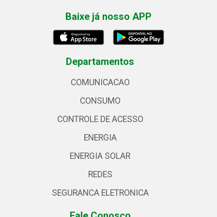
Baixe já nosso APP
Departamentos
COMUNICACAO
CONSUMO
CONTROLE DE ACESSO
ENERGIA
ENERGIA SOLAR
REDES
SEGURANCA ELETRONICA
Fale Conosco