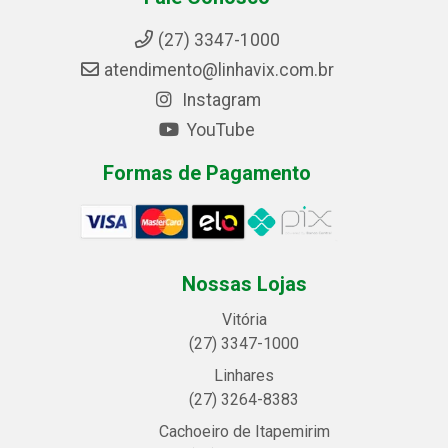
(27) 3347-1000
atendimento@linhavix.com.br
Instagram
YouTube
Formas de Pagamento
Nossas Lojas
Vitória
(27) 3347-1000
Linhares
(27) 3264-8383
Cachoeiro de Itapemirim