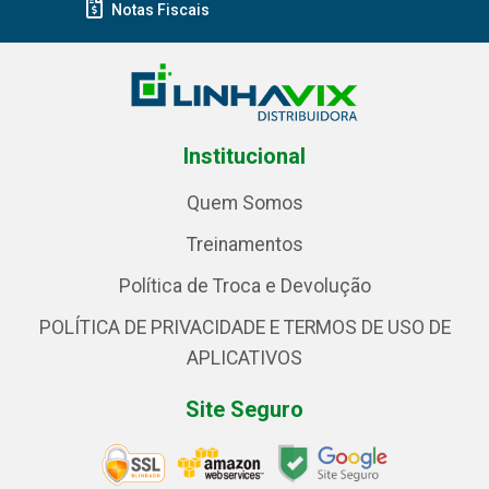
Notas Fiscais
Institucional
Quem Somos
Treinamentos
Política de Troca e Devolução
POLÍTICA DE PRIVACIDADE E TERMOS DE USO DE
APLICATIVOS
Site Seguro