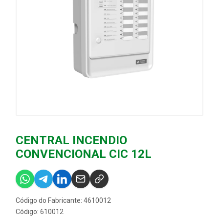
CENTRAL INCENDIO
CONVENCIONAL CIC 12L
Código do Fabricante: 4610012
Código: 610012