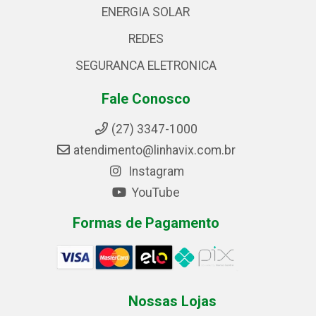
ENERGIA SOLAR
REDES
SEGURANCA ELETRONICA
Fale Conosco
(27) 3347-1000
atendimento@linhavix.com.br
Instagram
YouTube
Formas de Pagamento
Nossas Lojas