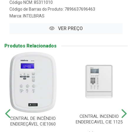
Código NCM: 85311010
Código de Barras do Produto: 7896637696463
Marca:
INTELBRAS
VER PREÇO
Produtos Relacionados
CENTRAL INCENDIO
CENTRAL DE INCÊNDIO
ENDERECAVEL CIE 1125
ENDEREÇÁVEL CIE1060