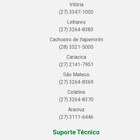
Vitória
(27) 3347-1000
Linhares
(27) 3264-8383
Cachoeiro de Itapemirim
(28) 3521-5000
Cariacica
(27) 2141-7951
São Mateus
(27) 3264-8369
Colatina
(27) 3264-8370
Aracruz
(27) 3111-6446
Suporte Técnico