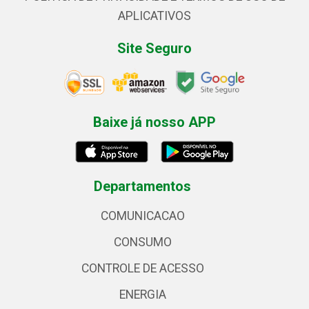
APLICATIVOS
Site Seguro
Baixe já nosso APP
Departamentos
COMUNICACAO
CONSUMO
CONTROLE DE ACESSO
ENERGIA