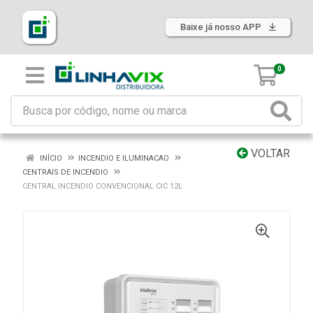
Baixe já nosso APP
0
VOLTAR
INÍCIO
INCENDIO E ILUMINACAO
CENTRAIS DE INCENDIO
CENTRAL INCENDIO CONVENCIONAL CIC 12L