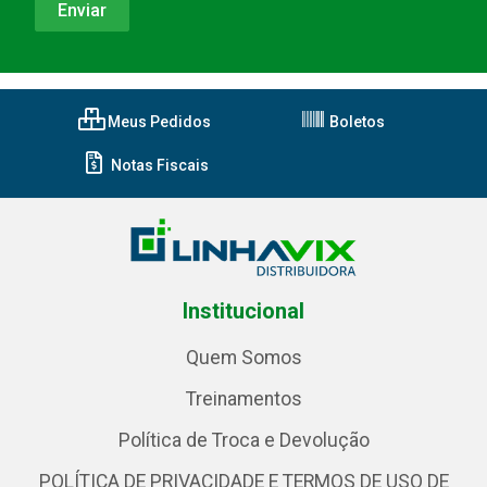
Meus Pedidos
Boletos
Notas Fiscais
Institucional
Quem Somos
Treinamentos
Política de Troca e Devolução
POLÍTICA DE PRIVACIDADE E TERMOS DE USO DE