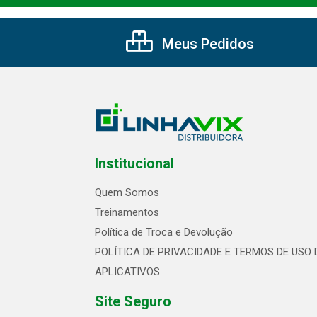
Meus Pedidos
Institucional
Quem Somos
Treinamentos
Política de Troca e Devolução
POLÍTICA DE PRIVACIDADE E TERMOS DE USO 
APLICATIVOS
Site Seguro