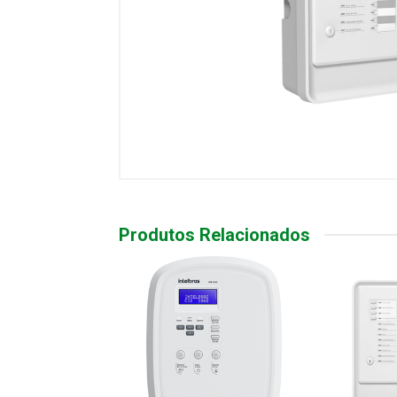
Produtos Relacionados