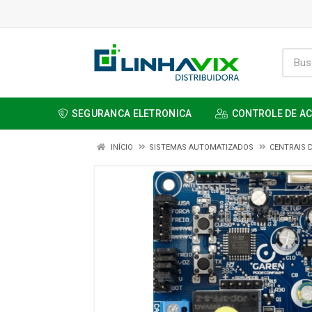
SEGURANCA ELETRONICA
CONTROLE DE A
INÍCIO
SISTEMAS AUTOMATIZADOS
CENTRAIS 