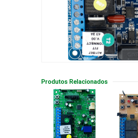
Produtos Relacionados