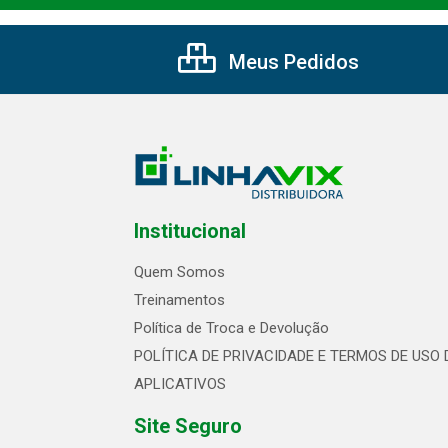
Meus Pedidos
Institucional
Quem Somos
Treinamentos
Política de Troca e Devolução
POLÍTICA DE PRIVACIDADE E TERMOS DE USO 
APLICATIVOS
Site Seguro