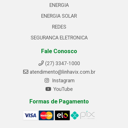
ENERGIA
ENERGIA SOLAR
REDES
SEGURANCA ELETRONICA
Fale Conosco
(27) 3347-1000
atendimento@linhavix.com.br
Instagram
YouTube
Formas de Pagamento