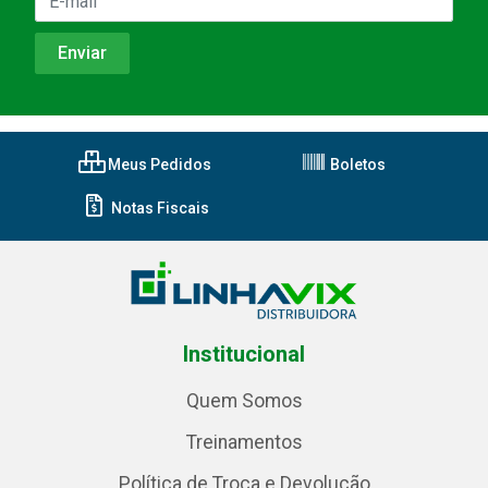
Meus Pedidos
Boletos
Notas Fiscais
Institucional
Quem Somos
Treinamentos
Política de Troca e Devolução