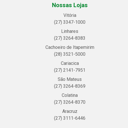
Nossas Lojas
Vitória
(27) 3347-1000
Linhares
(27) 3264-8383
Cachoeiro de Itapemirim
(28) 3521-5000
Cariacica
(27) 2141-7951
São Mateus
(27) 3264-8369
Colatina
(27) 3264-8370
Aracruz
(27) 3111-6446