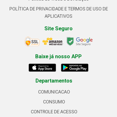
POLÍTICA DE PRIVACIDADE E TERMOS DE USO DE
APLICATIVOS
Site Seguro
Baixe já nosso APP
Departamentos
COMUNICACAO
CONSUMO
CONTROLE DE ACESSO