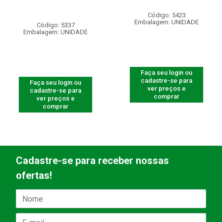
Código: 5423
Embalagem: UNIDADE
Código: 5337
Embalagem: UNIDADE
Faça seu login ou
cadastre-se para
Faça seu login ou
ver preços e
cadastre-se para
comprar
ver preços e
comprar
Cadastre-se para receber nossas
ofertas!