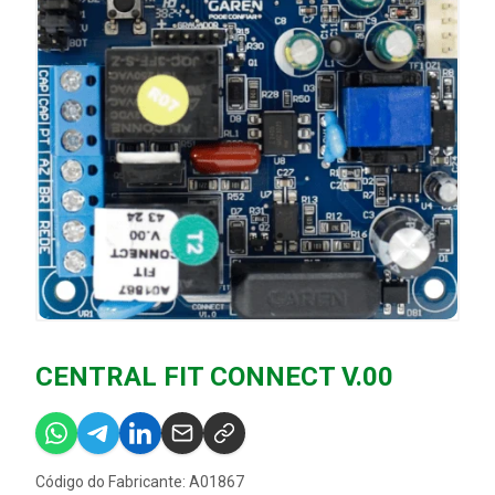
CENTRAL FIT CONNECT V.00
Código do Fabricante: A01867