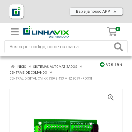
Baixe já nosso APP
0
VOLTAR
INÍCIO
SISTEMAS AUTOMATIZADOS
CENTRAIS DE COMANDO
CENTRAL DIGITAL CM KXH30FS 433 MHZ 9019 - ROSSI