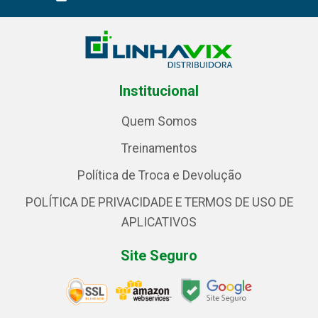
Institucional
Quem Somos
Treinamentos
Política de Troca e Devolução
POLÍTICA DE PRIVACIDADE E TERMOS DE USO DE
APLICATIVOS
Site Seguro