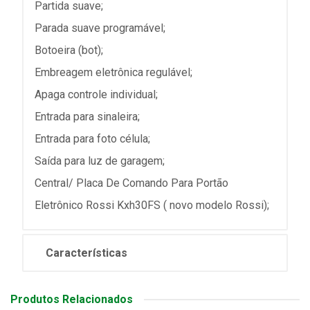
Partida suave;
Parada suave programável;
Botoeira (bot);
Embreagem eletrônica regulável;
Apaga controle individual;
Entrada para sinaleira;
Entrada para foto célula;
Saída para luz de garagem;
Central/ Placa De Comando Para Portão
Eletrônico Rossi Kxh30FS ( novo modelo Rossi);
Características
Produtos Relacionados