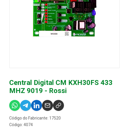
Central Digital CM KXH30FS 433
MHZ 9019 - Rossi
Código do Fabricante: 17520
Código: 4074