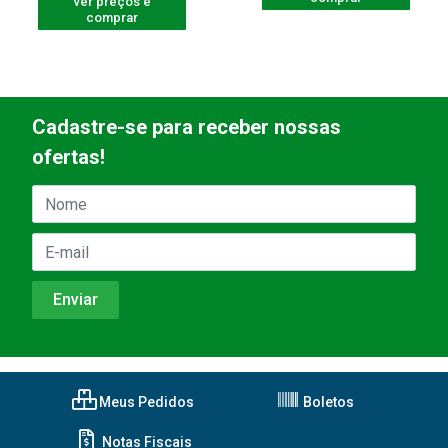
ver preços e
comprar
Cadastre-se para receber nossas
ofertas!
Meus Pedidos
Boletos
Notas Fiscais