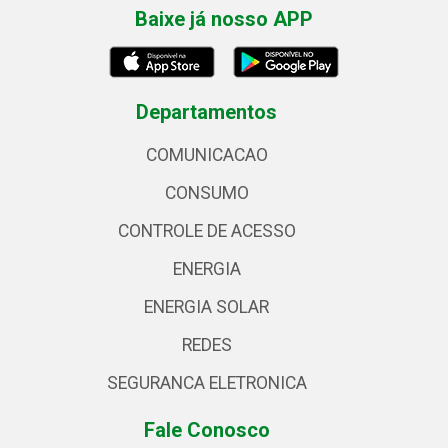
Baixe já nosso APP
Departamentos
COMUNICACAO
CONSUMO
CONTROLE DE ACESSO
ENERGIA
ENERGIA SOLAR
REDES
SEGURANCA ELETRONICA
Fale Conosco