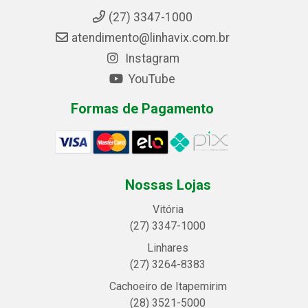
(27) 3347-1000
atendimento@linhavix.com.br
Instagram
YouTube
Formas de Pagamento
Nossas Lojas
Vitória
(27) 3347-1000
Linhares
(27) 3264-8383
Cachoeiro de Itapemirim
(28) 3521-5000