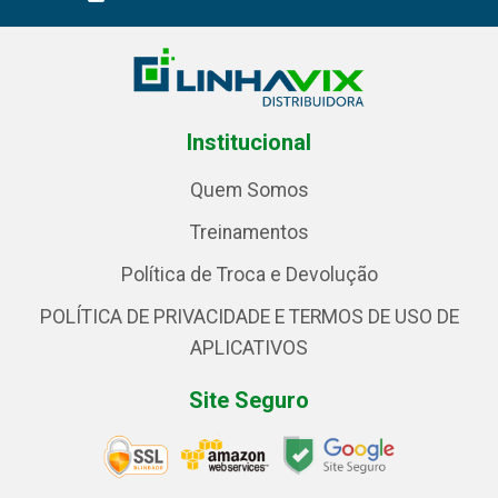
Institucional
Quem Somos
Treinamentos
Política de Troca e Devolução
POLÍTICA DE PRIVACIDADE E TERMOS DE USO DE
APLICATIVOS
Site Seguro