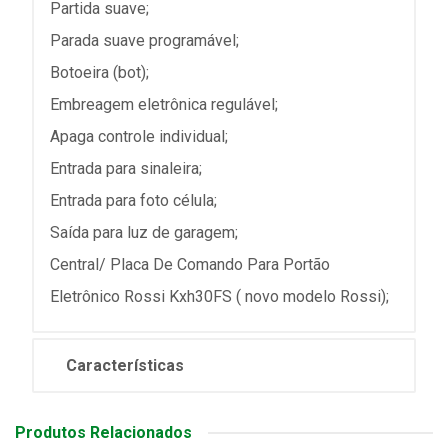
Partida suave;
Parada suave programável;
Botoeira (bot);
Embreagem eletrônica regulável;
Apaga controle individual;
Entrada para sinaleira;
Entrada para foto célula;
Saída para luz de garagem;
Central/ Placa De Comando Para Portão
Eletrônico Rossi Kxh30FS ( novo modelo Rossi);
Características
Produtos Relacionados