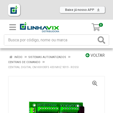
Baixe já nosso APP
0
VOLTAR
INÍCIO
SISTEMAS AUTOMATIZADOS
CENTRAIS DE COMANDO
CENTRAL DIGITAL CM KXH30FS 433 MHZ 9019 - ROSSI