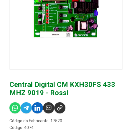
Central Digital CM KXH30FS 433
MHZ 9019 - Rossi
Código do Fabricante: 17520
Código: 4074