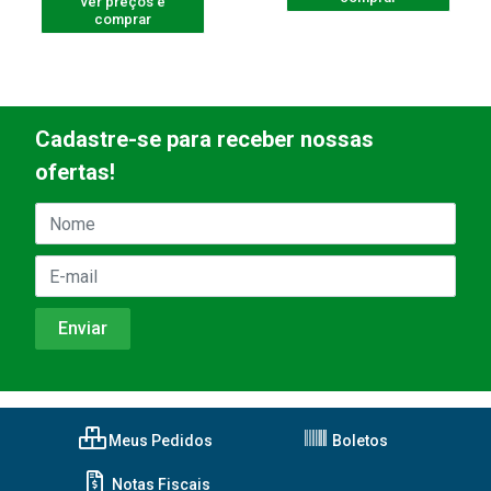
ver preços e
comprar
Cadastre-se para receber nossas
ofertas!
Meus Pedidos
Boletos
Notas Fiscais