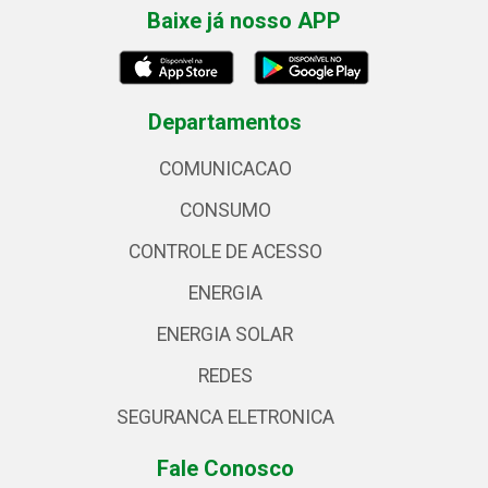
Baixe já nosso APP
Departamentos
COMUNICACAO
CONSUMO
CONTROLE DE ACESSO
ENERGIA
ENERGIA SOLAR
REDES
SEGURANCA ELETRONICA
Fale Conosco