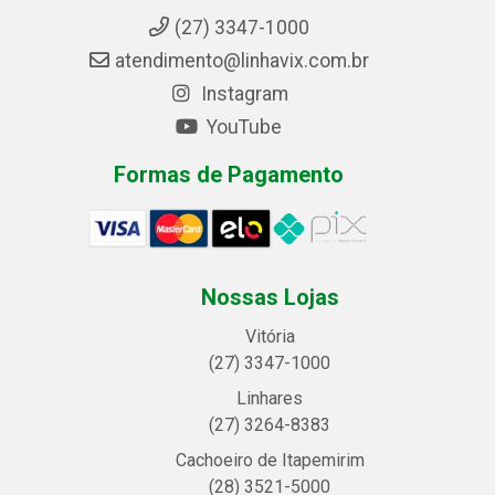
(27) 3347-1000
atendimento@linhavix.com.br
Instagram
YouTube
Formas de Pagamento
Nossas Lojas
Vitória
(27) 3347-1000
Linhares
(27) 3264-8383
Cachoeiro de Itapemirim
(28) 3521-5000