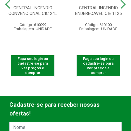
CENTRAL INCENDIO
CENTRAL INCENDIO
CONVENCIONAL CIC 24L
ENDERECAVEL CIE 1125
Código: 610099
Código: 610100
Embalagem: UNIDADE
Embalagem: UNIDADE
Faça seu login ou
Faça seu login ou
cadastre-se para
cadastre-se para
ver preços e
ver preços e
comprar
comprar
Cadastre-se para receber nossas
ofertas!