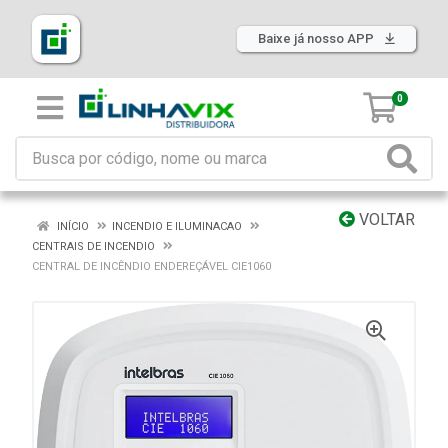
Baixe já nosso APP
0
VOLTAR
INÍCIO
INCENDIO E ILUMINACAO
CENTRAIS DE INCENDIO
CENTRAL DE INCÊNDIO ENDEREÇÁVEL CIE1060