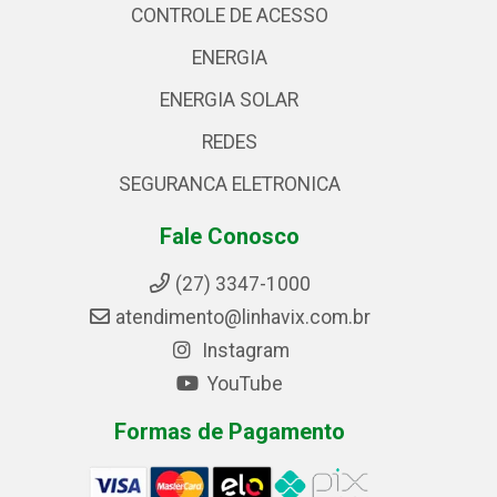
CONTROLE DE ACESSO
ENERGIA
ENERGIA SOLAR
REDES
SEGURANCA ELETRONICA
Fale Conosco
(27) 3347-1000
atendimento@linhavix.com.br
Instagram
YouTube
Formas de Pagamento