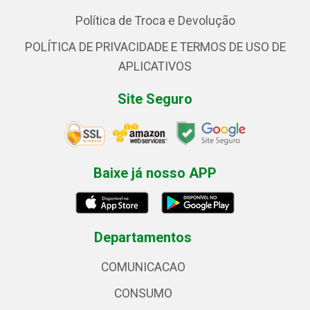
Política de Troca e Devolução
POLÍTICA DE PRIVACIDADE E TERMOS DE USO DE
APLICATIVOS
Site Seguro
Baixe já nosso APP
Departamentos
COMUNICACAO
CONSUMO