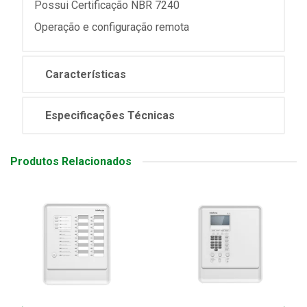
Possui Certificação NBR 7240
Operação e configuração remota
Características
Especificações Técnicas
Produtos Relacionados