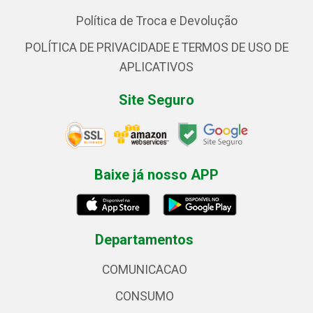
Política de Troca e Devolução
POLÍTICA DE PRIVACIDADE E TERMOS DE USO DE
APLICATIVOS
Site Seguro
Baixe já nosso APP
Departamentos
COMUNICACAO
CONSUMO