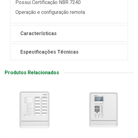
Possui Certificação NBR 7240
Operação e configuração remota
Características
Especificações Técnicas
Produtos Relacionados