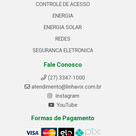
CONTROLE DE ACESSO
ENERGIA
ENERGIA SOLAR
REDES
SEGURANCA ELETRONICA
Fale Conosco
(27) 3347-1000
atendimento@linhavix.com.br
Instagram
YouTube
Formas de Pagamento