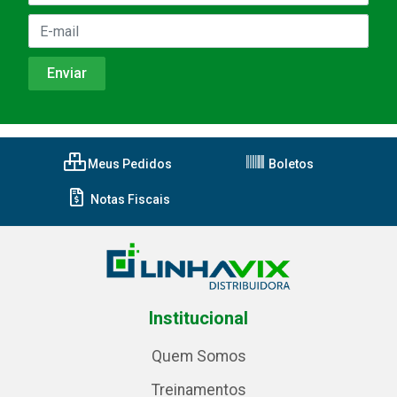
Meus Pedidos
Boletos
Notas Fiscais
Institucional
Quem Somos
Treinamentos