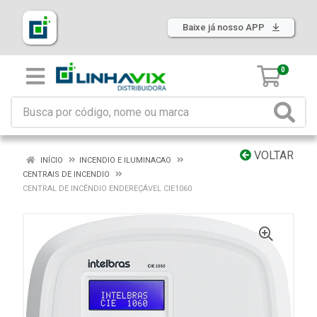
Baixe já nosso APP
0
VOLTAR
INÍCIO
INCENDIO E ILUMINACAO
CENTRAIS DE INCENDIO
CENTRAL DE INCÊNDIO ENDEREÇÁVEL CIE1060