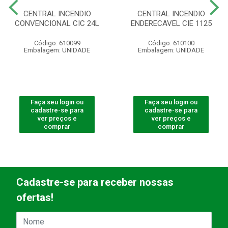
CENTRAL INCENDIO
CENTRAL INCENDIO
CONVENCIONAL CIC 24L
ENDERECAVEL CIE 1125
Código: 610099
Código: 610100
Embalagem: UNIDADE
Embalagem: UNIDADE
Faça seu login ou
Faça seu login ou
cadastre-se para
cadastre-se para
ver preços e
ver preços e
comprar
comprar
Cadastre-se para receber nossas
ofertas!