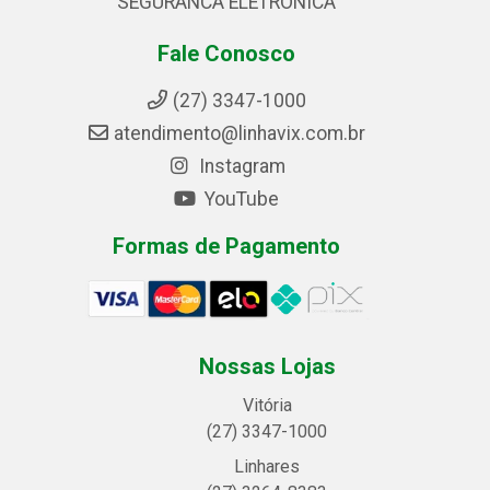
SEGURANCA ELETRONICA
Fale Conosco
(27) 3347-1000
atendimento@linhavix.com.br
Instagram
YouTube
Formas de Pagamento
Nossas Lojas
Vitória
(27) 3347-1000
Linhares