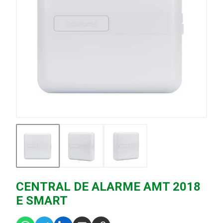
CENTRAL DE ALARME AMT 2018
E SMART