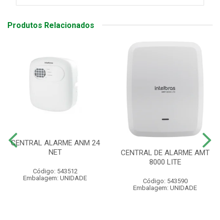
Produtos Relacionados
CENTRAL ALARME ANM 24
NET
CENTRAL DE ALARME AMT
8000 LITE
Código: 543512
Embalagem: UNIDADE
Código: 543590
Embalagem: UNIDADE