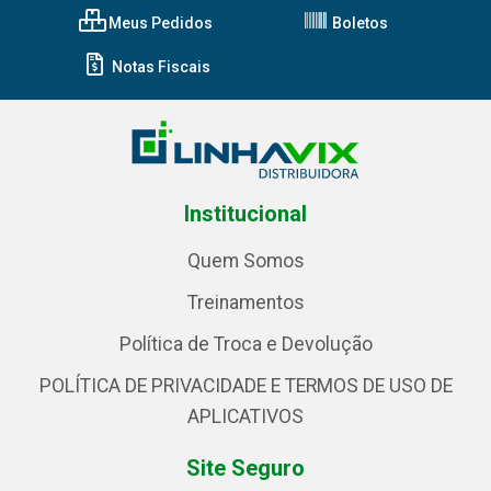
Meus Pedidos
Boletos
Notas Fiscais
Institucional
Quem Somos
Treinamentos
Política de Troca e Devolução
POLÍTICA DE PRIVACIDADE E TERMOS DE USO DE
APLICATIVOS
Site Seguro