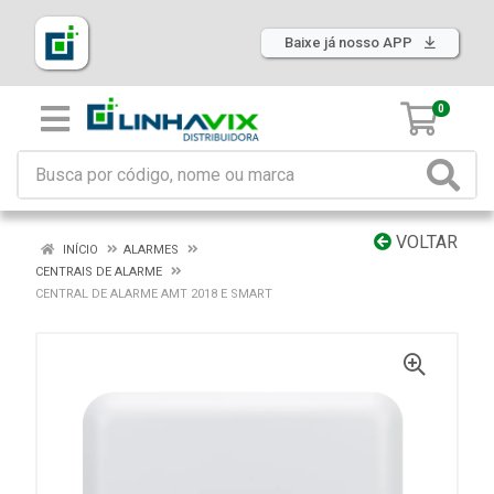
Baixe já nosso APP
0
VOLTAR
INÍCIO
ALARMES
CENTRAIS DE ALARME
CENTRAL DE ALARME AMT 2018 E SMART