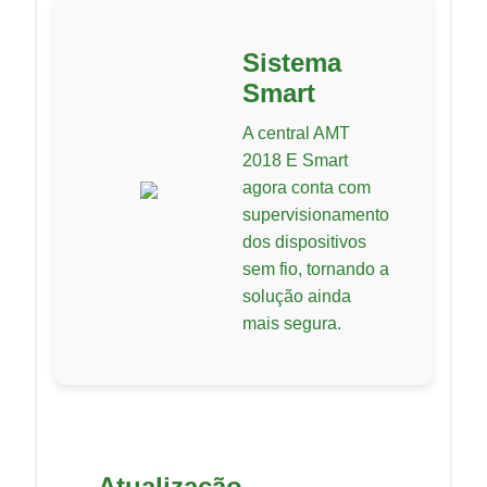
Sistema
Smart
A central AMT
2018 E Smart
agora conta com
supervisionamento
dos dispositivos
sem fio, tornando a
solução ainda
mais segura.
Atualização