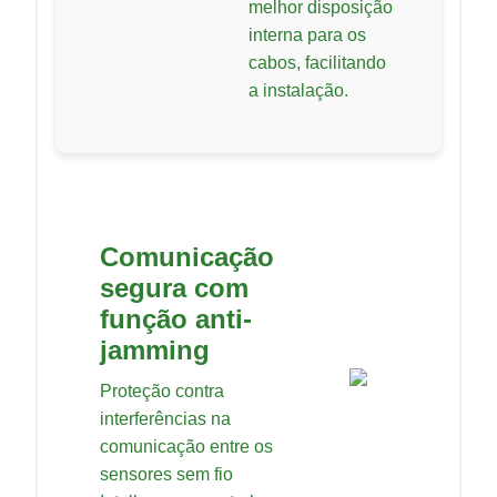
melhor disposição
interna para os
cabos, facilitando
a instalação.
Comunicação
segura com
função anti-
jamming
Proteção contra
interferências na
comunicação entre os
sensores sem fio