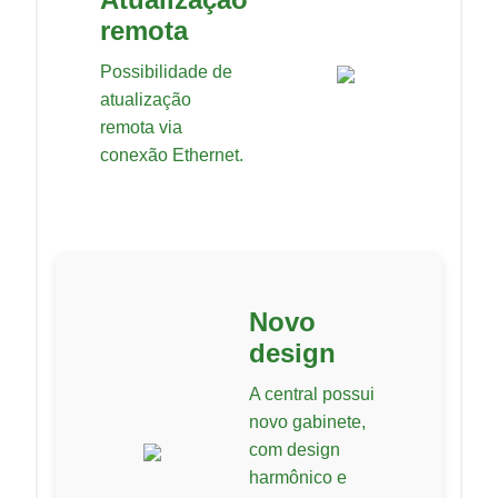
remota
Possibilidade de
atualização
remota via
conexão Ethernet.
Novo
design
A central possui
novo gabinete,
com design
harmônico e