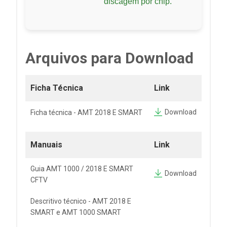
discagem por chip.
Arquivos para Download
Ficha Técnica
Link
Download
Ficha técnica - AMT 2018 E SMART
Manuais
Link
Guia AMT 1000 / 2018 E SMART
Download
CFTV
Descritivo técnico - AMT 2018 E
SMART e AMT 1000 SMART