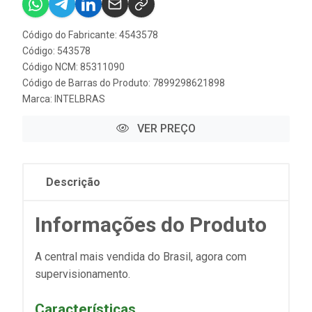
Código do Fabricante: 4543578
Código: 543578
Código NCM: 85311090
Código de Barras do Produto: 7899298621898
Marca:
INTELBRAS
VER PREÇO
Descrição
Informações do Produto
A central mais vendida do Brasil, agora com
supervisionamento.
Características