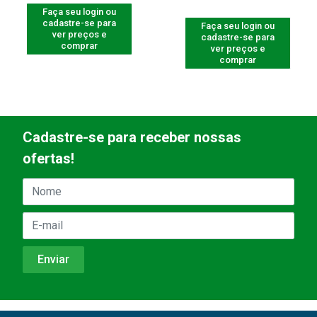
Faça seu login ou
cadastre-se para
Faça seu login ou
ver preços e
cadastre-se para
comprar
ver preços e
comprar
Cadastre-se para receber nossas
ofertas!