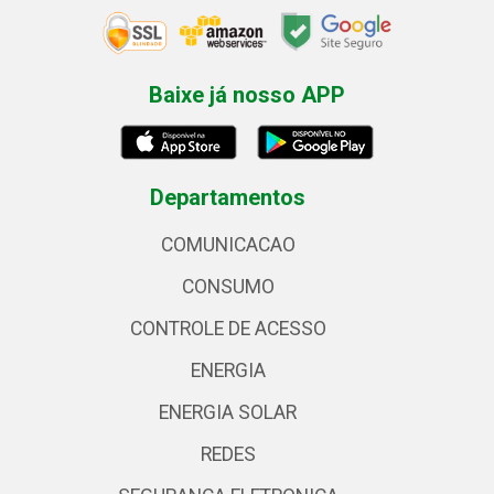
Baixe já nosso APP
Departamentos
COMUNICACAO
CONSUMO
CONTROLE DE ACESSO
ENERGIA
ENERGIA SOLAR
REDES