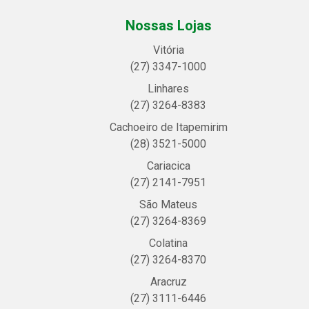
Nossas Lojas
Vitória
(27) 3347-1000
Linhares
(27) 3264-8383
Cachoeiro de Itapemirim
(28) 3521-5000
Cariacica
(27) 2141-7951
São Mateus
(27) 3264-8369
Colatina
(27) 3264-8370
Aracruz
(27) 3111-6446