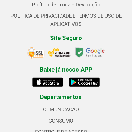
Política de Troca e Devolução
POLÍTICA DE PRIVACIDADE E TERMOS DE USO DE
APLICATIVOS
Site Seguro
Baixe já nosso APP
Departamentos
COMUNICACAO
CONSUMO
CONTROLE DE ACESSO