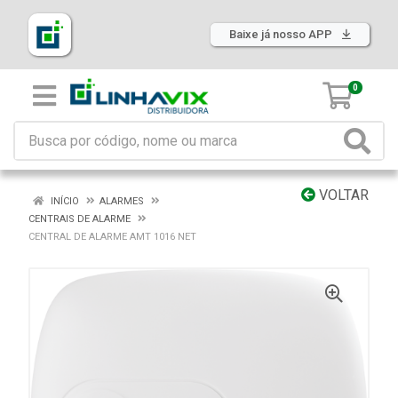
Baixe já nosso APP
0
VOLTAR
INÍCIO
ALARMES
CENTRAIS DE ALARME
CENTRAL DE ALARME AMT 1016 NET