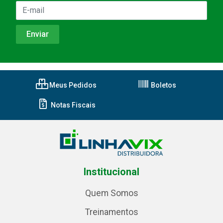
Meus Pedidos
Boletos
Notas Fiscais
Institucional
Quem Somos
Treinamentos