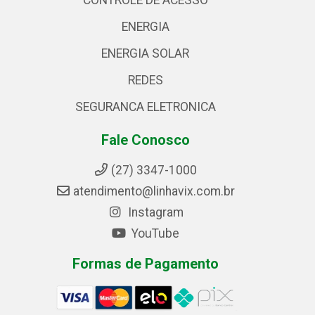
ENERGIA
ENERGIA SOLAR
REDES
SEGURANCA ELETRONICA
Fale Conosco
(27) 3347-1000
atendimento@linhavix.com.br
Instagram
YouTube
Formas de Pagamento