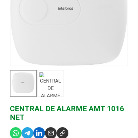
CENTRAL DE ALARME AMT 1016
NET