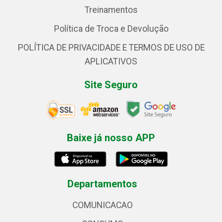
Treinamentos
Política de Troca e Devolução
POLÍTICA DE PRIVACIDADE E TERMOS DE USO DE
APLICATIVOS
Site Seguro
Baixe já nosso APP
Departamentos
COMUNICACAO