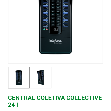
CENTRAL COLETIVA COLLECTIVE
24 I