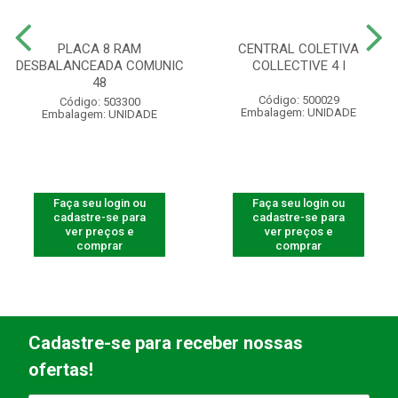
PLACA 8 RAM
CENTRAL COLETIVA
DESBALANCEADA COMUNIC
COLLECTIVE 4 I
48
Código: 500029
Código: 503300
Embalagem: UNIDADE
Embalagem: UNIDADE
Faça seu login ou
Faça seu login ou
cadastre-se para
cadastre-se para
ver preços e
ver preços e
comprar
comprar
Cadastre-se para receber nossas
ofertas!