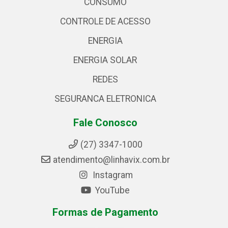
CONSUMO
CONTROLE DE ACESSO
ENERGIA
ENERGIA SOLAR
REDES
SEGURANCA ELETRONICA
Fale Conosco
(27) 3347-1000
atendimento@linhavix.com.br
Instagram
YouTube
Formas de Pagamento