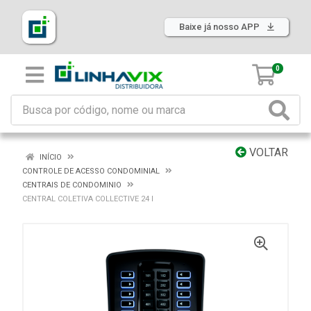
Baixe já nosso APP
0
VOLTAR
INÍCIO
CONTROLE DE ACESSO CONDOMINIAL
CENTRAIS DE CONDOMINIO
CENTRAL COLETIVA COLLECTIVE 24 I