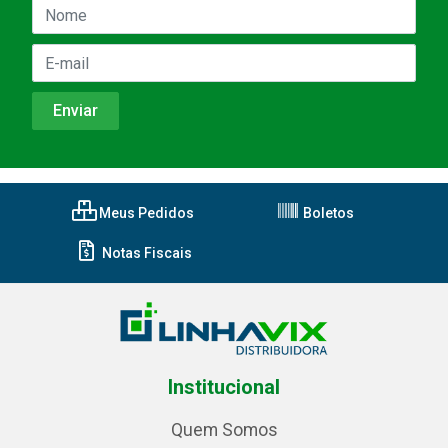
Meus Pedidos
Boletos
Notas Fiscais
Institucional
Quem Somos