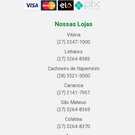
Nossas Lojas
Vitória
(27) 3347-1000
Linhares
(27) 3264-8383
Cachoeiro de Itapemirim
(28) 3521-5000
Cariacica
(27) 2141-7951
São Mateus
(27) 3264-8369
Colatina
(27) 3264-8370