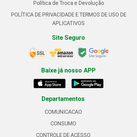
Política de Troca e Devolução
POLÍTICA DE PRIVACIDADE E TERMOS DE USO DE
APLICATIVOS
Site Seguro
Baixe já nosso APP
Departamentos
COMUNICACAO
CONSUMO
CONTROLE DE ACESSO