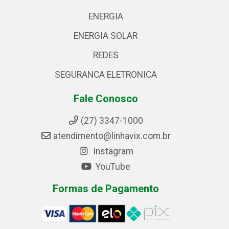
ENERGIA
ENERGIA SOLAR
REDES
SEGURANCA ELETRONICA
Fale Conosco
(27) 3347-1000
atendimento@linhavix.com.br
Instagram
YouTube
Formas de Pagamento