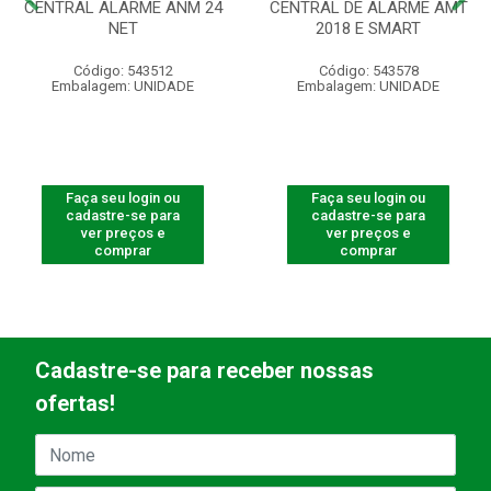
CENTRAL ALARME ANM 24
CENTRAL DE ALARME AMT
NET
2018 E SMART
Código: 543512
Código: 543578
Embalagem: UNIDADE
Embalagem: UNIDADE
Faça seu login ou
Faça seu login ou
cadastre-se para
cadastre-se para
ver preços e
ver preços e
comprar
comprar
Cadastre-se para receber nossas
ofertas!