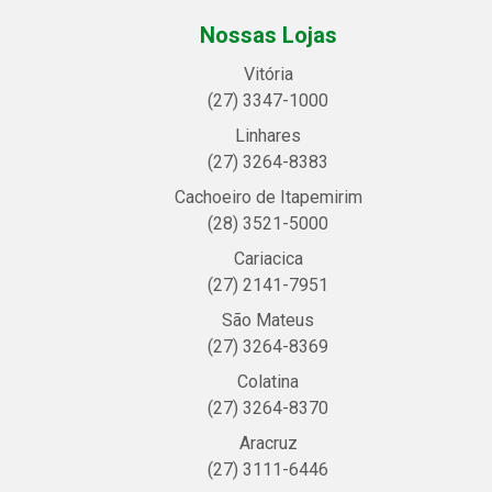
Nossas Lojas
Vitória
(27) 3347-1000
Linhares
(27) 3264-8383
Cachoeiro de Itapemirim
(28) 3521-5000
Cariacica
(27) 2141-7951
São Mateus
(27) 3264-8369
Colatina
(27) 3264-8370
Aracruz
(27) 3111-6446