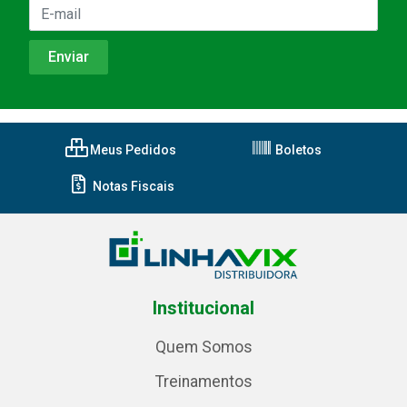
Meus Pedidos
Boletos
Notas Fiscais
Institucional
Quem Somos
Treinamentos