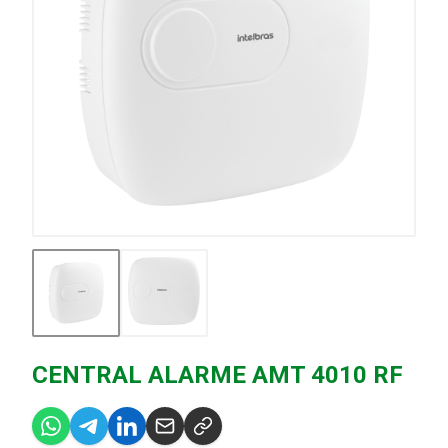
CENTRAL ALARME AMT 4010 RF