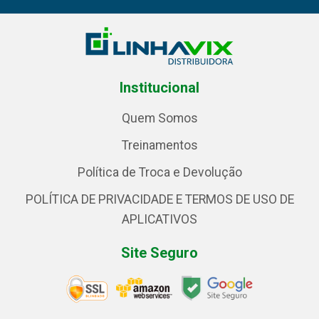
Institucional
Quem Somos
Treinamentos
Política de Troca e Devolução
POLÍTICA DE PRIVACIDADE E TERMOS DE USO DE
APLICATIVOS
Site Seguro