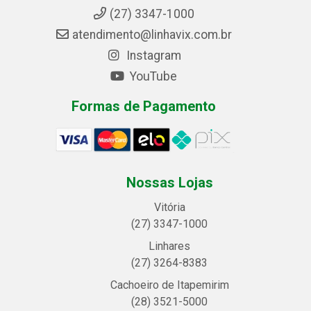
(27) 3347-1000
atendimento@linhavix.com.br
Instagram
YouTube
Formas de Pagamento
Nossas Lojas
Vitória
(27) 3347-1000
Linhares
(27) 3264-8383
Cachoeiro de Itapemirim
(28) 3521-5000