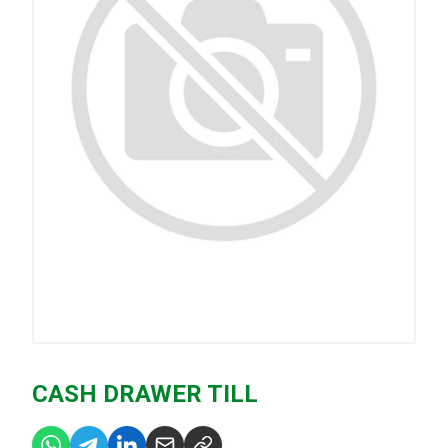
CASH DRAWER TILL