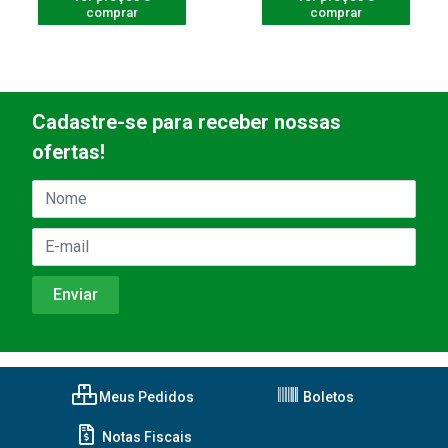
comprar
comprar
Cadastre-se para receber nossas
ofertas!
Meus Pedidos
Boletos
Notas Fiscais