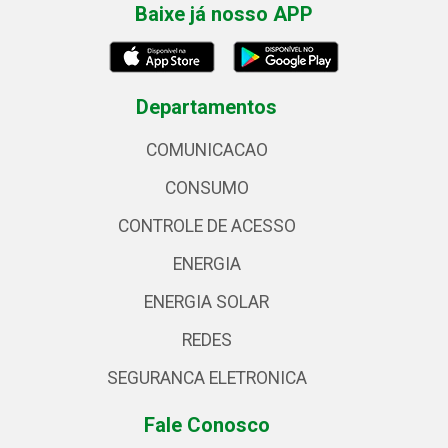
Baixe já nosso APP
Departamentos
COMUNICACAO
CONSUMO
CONTROLE DE ACESSO
ENERGIA
ENERGIA SOLAR
REDES
SEGURANCA ELETRONICA
Fale Conosco