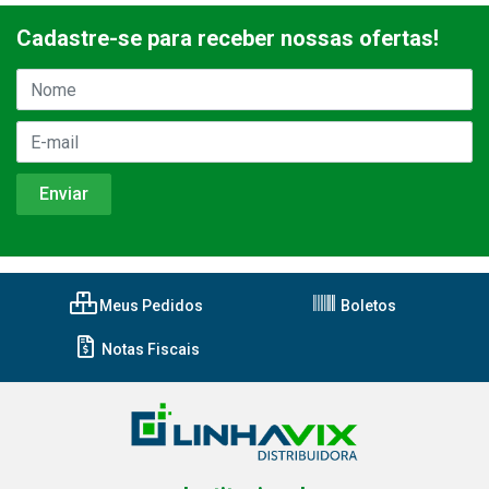
Cadastre-se para receber nossas ofertas!
Meus Pedidos
Boletos
Notas Fiscais