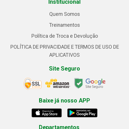
Institucional
Quem Somos
Treinamentos
Política de Troca e Devolução
POLÍTICA DE PRIVACIDADE E TERMOS DE USO DE
APLICATIVOS
Site Seguro
Baixe já nosso APP
Departamentos