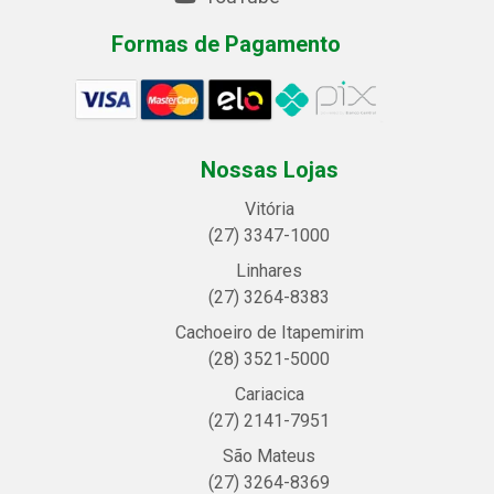
Formas de Pagamento
Nossas Lojas
Vitória
(27) 3347-1000
Linhares
(27) 3264-8383
Cachoeiro de Itapemirim
(28) 3521-5000
Cariacica
(27) 2141-7951
São Mateus
(27) 3264-8369