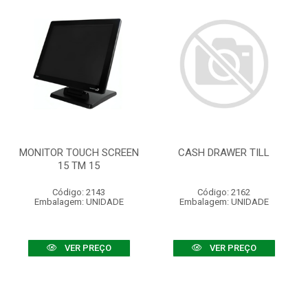
MONITOR TOUCH SCREEN
CASH DRAWER TILL
15 TM 15
Código: 2143
Código: 2162
Embalagem: UNIDADE
Embalagem: UNIDADE
VER PREÇO
VER PREÇO