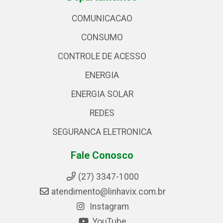
COMUNICACAO
CONSUMO
CONTROLE DE ACESSO
ENERGIA
ENERGIA SOLAR
REDES
SEGURANCA ELETRONICA
Fale Conosco
(27) 3347-1000
atendimento@linhavix.com.br
Instagram
YouTube