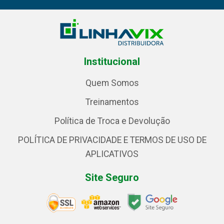
Institucional
Quem Somos
Treinamentos
Política de Troca e Devolução
POLÍTICA DE PRIVACIDADE E TERMOS DE USO DE
APLICATIVOS
Site Seguro