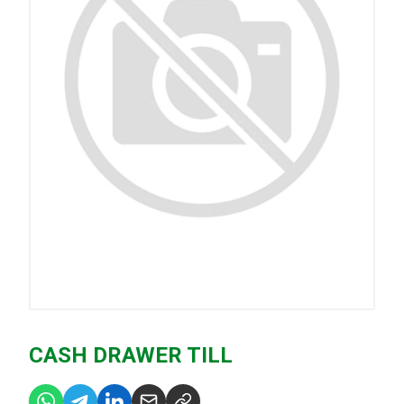
CASH DRAWER TILL