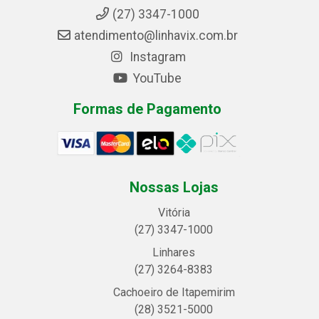
(27) 3347-1000
atendimento@linhavix.com.br
Instagram
YouTube
Formas de Pagamento
Nossas Lojas
Vitória
(27) 3347-1000
Linhares
(27) 3264-8383
Cachoeiro de Itapemirim
(28) 3521-5000