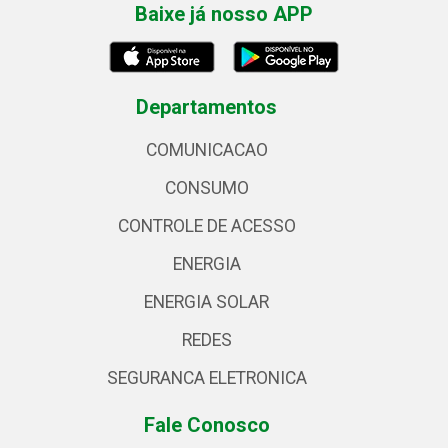
Baixe já nosso APP
Departamentos
COMUNICACAO
CONSUMO
CONTROLE DE ACESSO
ENERGIA
ENERGIA SOLAR
REDES
SEGURANCA ELETRONICA
Fale Conosco