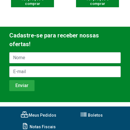
comprar
comprar
Cadastre-se para receber nossas
ofertas!
Meus Pedidos
Boletos
Notas Fiscais