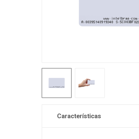
Características