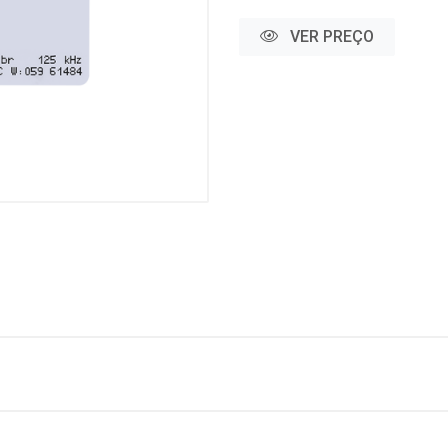
VER PREÇO