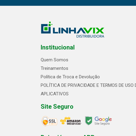
Institucional
Quem Somos
Treinamentos
Política de Troca e Devolução
POLÍTICA DE PRIVACIDADE E TERMOS DE USO 
APLICATIVOS
Site Seguro