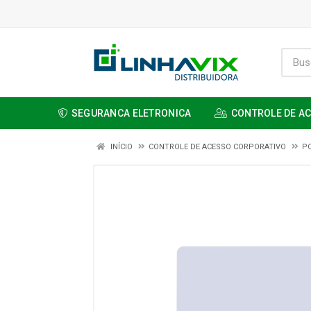
SEGURANCA ELETRONICA
CONTROLE DE A
INÍCIO
CONTROLE DE ACESSO CORPORATIVO
P