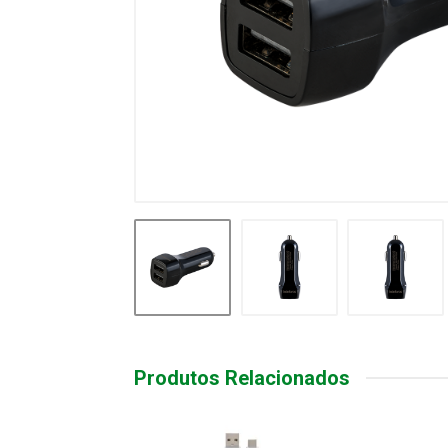
Produtos Relacionados