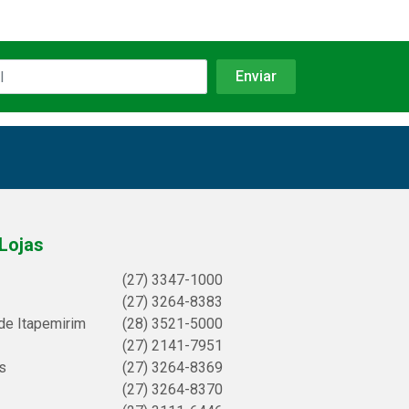
Lojas
(27) 3347-1000
(27) 3264-8383
de Itapemirim
(28) 3521-5000
(27) 2141-7951
s
(27) 3264-8369
(27) 3264-8370