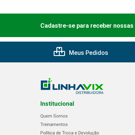
Cadastre-se para receber nossas 
Meus Pedidos
Institucional
Quem Somos
Treinamentos
Política de Troca e Devolução