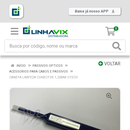
Baixe já nosso APP
0
VOLTAR
INÍCIO
PASSIVOS OPTICOS
ACESSORIOS PARA CABOS E PASSIVOS
CANETA LIMPEZA CONECTOR 1,25MM OTECH