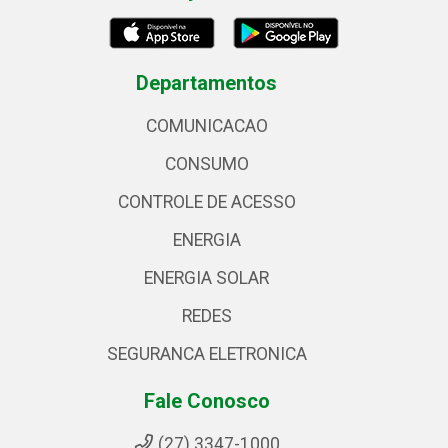
Departamentos
COMUNICACAO
CONSUMO
CONTROLE DE ACESSO
ENERGIA
ENERGIA SOLAR
REDES
SEGURANCA ELETRONICA
Fale Conosco
(27) 3347-1000