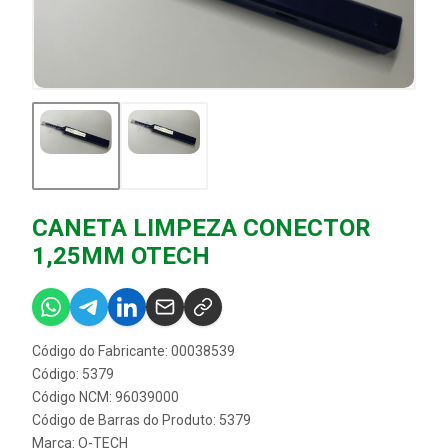
CANETA LIMPEZA CONECTOR
1,25MM OTECH
Código do Fabricante: 00038539
Código: 5379
Código NCM: 96039000
Código de Barras do Produto: 5379
Marca:
O-TECH