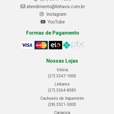
atendimento@linhavix.com.br
Instagram
YouTube
Formas de Pagamento
Nossas Lojas
Vitória
(27) 3347-1000
Linhares
(27) 3264-8383
Cachoeiro de Itapemirim
(28) 3521-5000
Cariacica