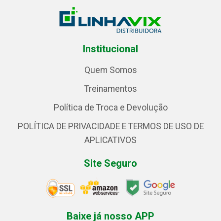
Institucional
Quem Somos
Treinamentos
Política de Troca e Devolução
POLÍTICA DE PRIVACIDADE E TERMOS DE USO DE
APLICATIVOS
Site Seguro
Baixe já nosso APP