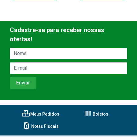
Cadastre-se para receber nossas
ofertas!
Meus Pedidos
Boletos
Notas Fiscais