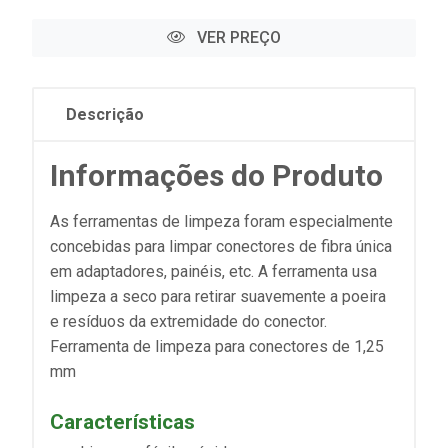
VER PREÇO
Descrição
Informações do Produto
As ferramentas de limpeza foram especialmente
concebidas para limpar conectores de fibra única
em adaptadores, painéis, etc. A ferramenta usa
limpeza a seco para retirar suavemente a poeira
e resíduos da extremidade do conector.
Ferramenta de limpeza para conectores de 1,25
mm
Características