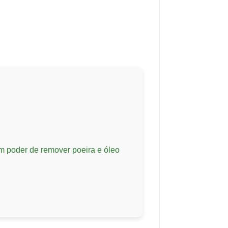
m poder de remover poeira e óleo