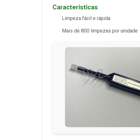
Características
Limpeza fácil e rápida
Mais de 800 limpezas por unidade