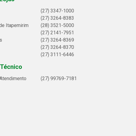
(27) 3347-1000
(27) 3264-8383
de Itapemirim
(28) 3521-5000
(27) 2141-7951
s
(27) 3264-8369
(27) 3264-8370
(27) 3111-6446
 Técnico
 Atendimento
(27) 99769-7181