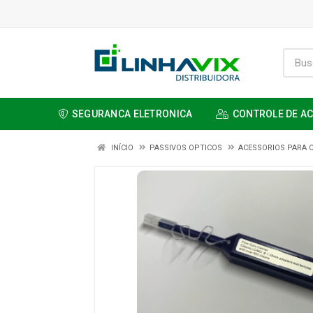
SEGURANCA ELETRONICA
CONTROLE DE A
INÍCIO
PASSIVOS OPTICOS
ACESSORIOS PARA 