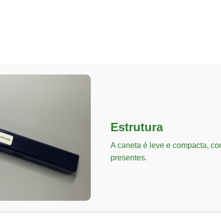
Estrutura
A caneta é leve e compacta, co
presentes.