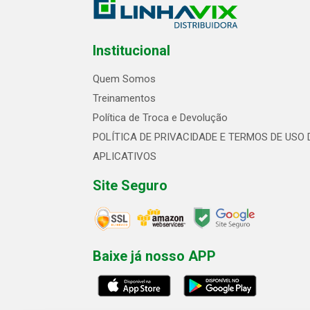
Institucional
Quem Somos
Treinamentos
Política de Troca e Devolução
POLÍTICA DE PRIVACIDADE E TERMOS DE USO 
APLICATIVOS
Site Seguro
Baixe já nosso APP