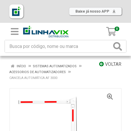
Baixe já nosso APP
0
VOLTAR
INÍCIO
SISTEMAS AUTOMATIZADOS
ACESSORIOS DE AUTOMATIZADORES
CANCELA AUTOMÁTICA AF 3000