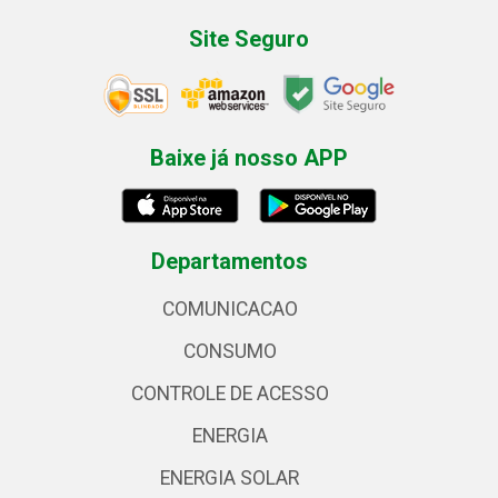
Site Seguro
Baixe já nosso APP
Departamentos
COMUNICACAO
CONSUMO
CONTROLE DE ACESSO
ENERGIA
ENERGIA SOLAR