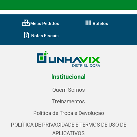
Meus Pedidos
Boletos
Notas Fiscais
Institucional
Quem Somos
Treinamentos
Política de Troca e Devolução
POLÍTICA DE PRIVACIDADE E TERMOS DE USO DE
APLICATIVOS