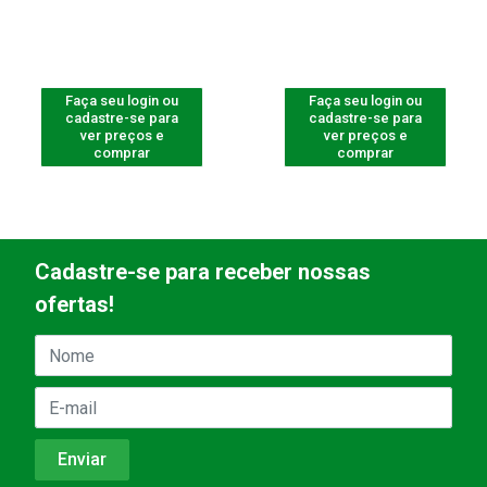
Faça seu login ou
Faça seu login ou
cadastre-se para
cadastre-se para
ver preços e
ver preços e
comprar
comprar
Cadastre-se para receber nossas
ofertas!