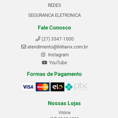
REDES
SEGURANCA ELETRONICA
Fale Conosco
(27) 3347-1000
atendimento@linhavix.com.br
Instagram
YouTube
Formas de Pagamento
Nossas Lojas
Vitória