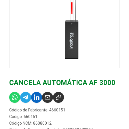
CANCELA AUTOMÁTICA AF 3000
Código do Fabricante: 4660151
Código: 660151
Código NCM: 86080012