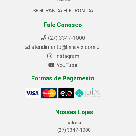
SEGURANCA ELETRONICA
Fale Conosco
(27) 3347-1000
atendimento@linhavix.com.br
Instagram
YouTube
Formas de Pagamento
Nossas Lojas
Vitória
(27) 3347-1000