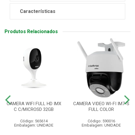
Características
Produtos Relacionados
CAMERA WIFI FULL HD IMX
CAMERA VIDEO WI-FI IM7-S
C C/MICROSD 32GB
FULL COLOR
Código: 565614
Código: 590016
Embalagem: UNIDADE
Embalagem: UNIDADE