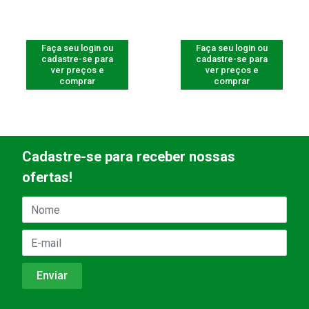
Faça seu login ou
Faça seu login ou
cadastre-se para
cadastre-se para
ver preços e
ver preços e
comprar
comprar
Cadastre-se para receber nossas
ofertas!