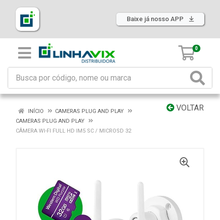
Baixe já nosso APP
0
VOLTAR
INÍCIO
CAMERAS PLUG AND PLAY
CAMERAS PLUG AND PLAY
CÂMERA WI-FI FULL HD IM5 SC / MICROSD 32