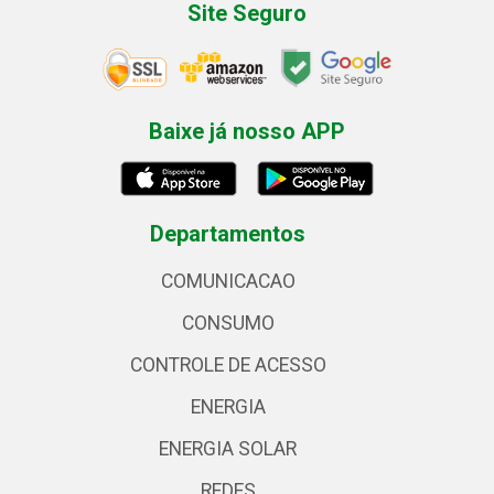
Site Seguro
Baixe já nosso APP
Departamentos
COMUNICACAO
CONSUMO
CONTROLE DE ACESSO
ENERGIA
ENERGIA SOLAR
REDES