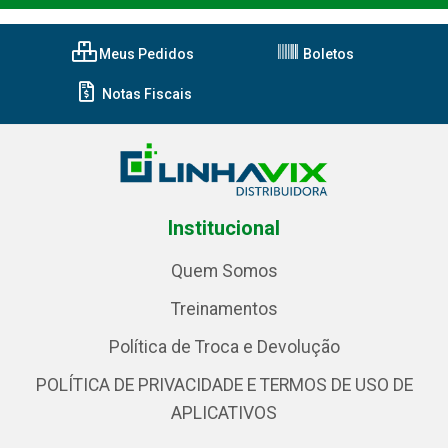
Meus Pedidos
Boletos
Notas Fiscais
Institucional
Quem Somos
Treinamentos
Política de Troca e Devolução
POLÍTICA DE PRIVACIDADE E TERMOS DE USO DE
APLICATIVOS