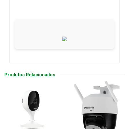
Produtos Relacionados