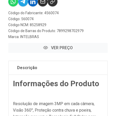
Código do Fabricante: 4560074
Código: 560074
Código NCM: 85258929
Código de Barras do Produto: 7899298702979
Marca:
INTELBRAS
VER PREÇO
Descrição
Informações do Produto
Resolução de imagem 3MP em cada câmera,
Visão 360°, Proteção contra chuva e poeira,