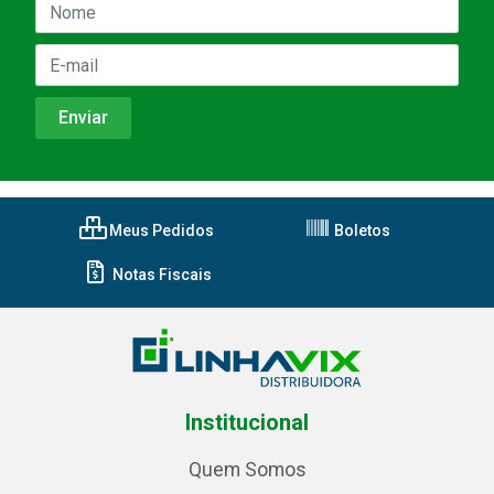
Meus Pedidos
Boletos
Notas Fiscais
Institucional
Quem Somos