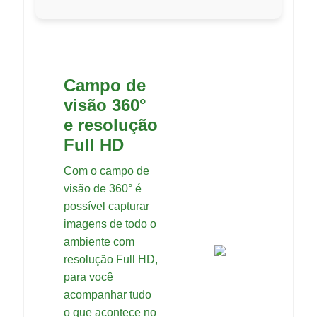
Campo de
visão 360°
e resolução
Full HD
Com o campo de
visão de 360° é
possível capturar
imagens de todo o
ambiente com
resolução Full HD,
para você
acompanhar tudo
o que acontece no