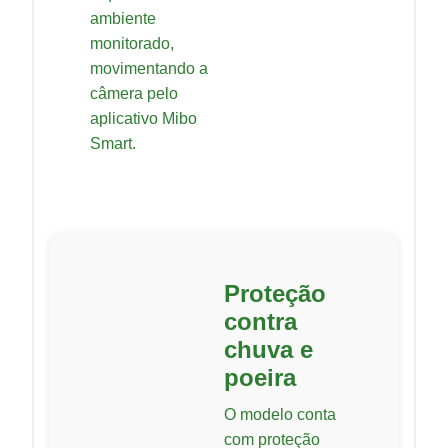
ambiente
monitorado,
movimentando a
câmera pelo
aplicativo Mibo
Smart.
Proteção
contra
chuva e
poeira
O modelo conta
com proteção