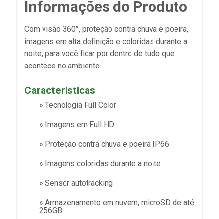
Informações do Produto
Com visão 360°, proteção contra chuva e poeira,
imagens em alta definição e coloridas durante a
noite, para você ficar por dentro de tudo que
acontece no ambiente...
Características
» Tecnologia Full Color
» Imagens em Full HD
» Proteção contra chuva e poeira IP66
» Imagens coloridas durante a noite
» Sensor autotracking
» Armazenamento em nuvem, microSD de até
256GB