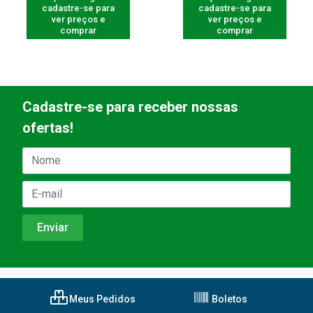
cadastre-se para
cadastre-se para
ver preços e
ver preços e
comprar
comprar
Cadastre-se para receber nossas
ofertas!
Meus Pedidos
Boletos