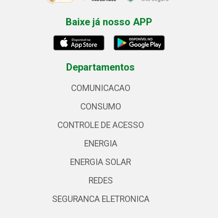
Baixe já nosso APP
Departamentos
COMUNICACAO
CONSUMO
CONTROLE DE ACESSO
ENERGIA
ENERGIA SOLAR
REDES
SEGURANCA ELETRONICA