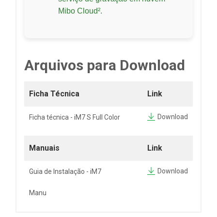
Mibo Cloud².
Arquivos para Download
Ficha Técnica
Link
Download
Ficha técnica - iM7 S Full Color
Manuais
Link
Download
Guia de Instalação - iM7
Manu