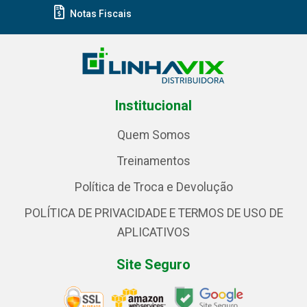
Notas Fiscais
Institucional
Quem Somos
Treinamentos
Política de Troca e Devolução
POLÍTICA DE PRIVACIDADE E TERMOS DE USO DE
APLICATIVOS
Site Seguro