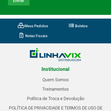
Meus Pedidos
Boletos
Notas Fiscais
Institucional
Quem Somos
Treinamentos
Política de Troca e Devolução
POLÍTICA DE PRIVACIDADE E TERMOS DE USO DE