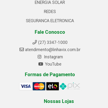
ENERGIA SOLAR
REDES
SEGURANCA ELETRONICA
Fale Conosco
(27) 3347-1000
atendimento@linhavix.com.br
Instagram
YouTube
Formas de Pagamento
Nossas Lojas