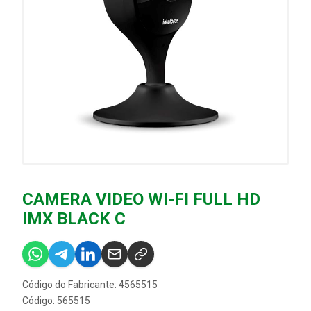
CAMERA VIDEO WI-FI FULL HD
IMX BLACK C
Código do Fabricante: 4565515
Código: 565515