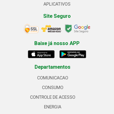
APLICATIVOS
Site Seguro
Baixe já nosso APP
Departamentos
COMUNICACAO
CONSUMO
CONTROLE DE ACESSO
ENERGIA