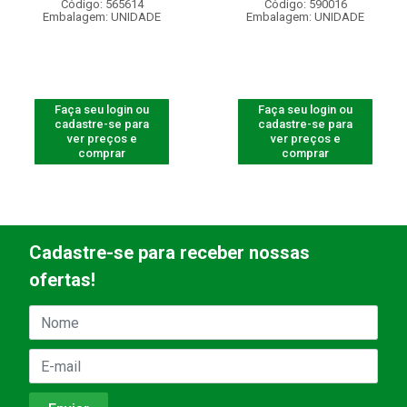
Código: 565614
Código: 590016
Embalagem: UNIDADE
Embalagem: UNIDADE
Faça seu login ou
Faça seu login ou
cadastre-se para
cadastre-se para
ver preços e
ver preços e
comprar
comprar
Cadastre-se para receber nossas
ofertas!