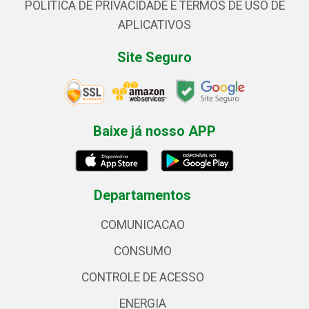
POLÍTICA DE PRIVACIDADE E TERMOS DE USO DE
APLICATIVOS
Site Seguro
Baixe já nosso APP
Departamentos
COMUNICACAO
CONSUMO
CONTROLE DE ACESSO
ENERGIA