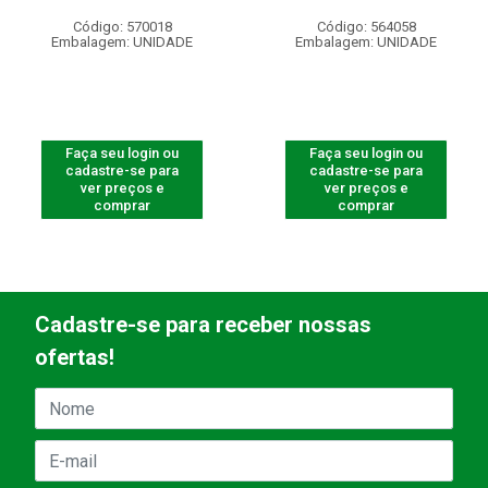
Código: 570018
Código: 564058
Embalagem: UNIDADE
Embalagem: UNIDADE
Faça seu login ou
Faça seu login ou
cadastre-se para
cadastre-se para
ver preços e
ver preços e
comprar
comprar
Cadastre-se para receber nossas
ofertas!