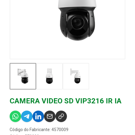
CAMERA VIDEO SD VIP3216 IR IA
Código do Fabricante: 4570009