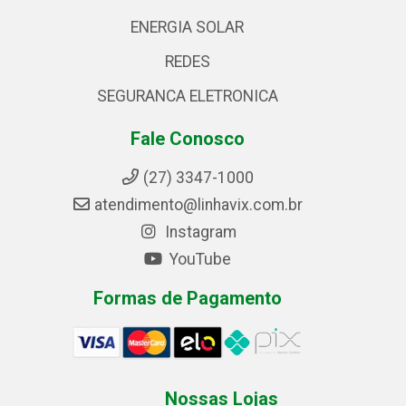
ENERGIA SOLAR
REDES
SEGURANCA ELETRONICA
Fale Conosco
(27) 3347-1000
atendimento@linhavix.com.br
Instagram
YouTube
Formas de Pagamento
Nossas Lojas