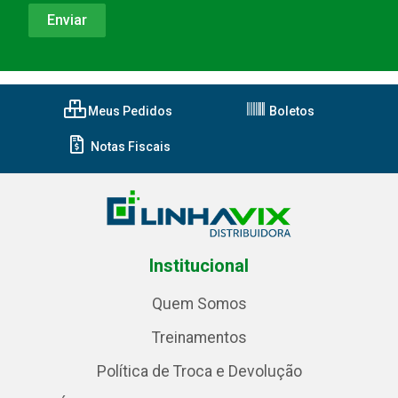
Meus Pedidos
Boletos
Notas Fiscais
Institucional
Quem Somos
Treinamentos
Política de Troca e Devolução