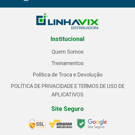
Institucional
Quem Somos
Treinamentos
Política de Troca e Devolução
POLÍTICA DE PRIVACIDADE E TERMOS DE USO DE
APLICATIVOS
Site Seguro