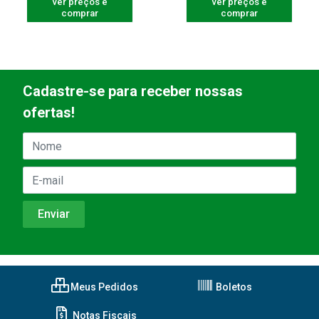
ver preços e
ver preços e
comprar
comprar
Cadastre-se para receber nossas
ofertas!
Meus Pedidos
Boletos
Notas Fiscais