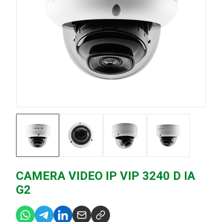
CAMERA VIDEO IP VIP 3240 D IA
G2