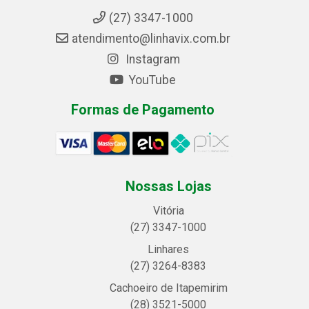
(27) 3347-1000
atendimento@linhavix.com.br
Instagram
YouTube
Formas de Pagamento
Nossas Lojas
Vitória
(27) 3347-1000
Linhares
(27) 3264-8383
Cachoeiro de Itapemirim
(28) 3521-5000