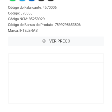
Código do Fabricante: 4570006
Código: 570006
Código NCM: 85258929
Código de Barras do Produto: 7899298653806
Marca:
INTELBRAS
VER PREÇO