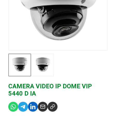
CAMERA VIDEO IP DOME VIP
5440 D IA