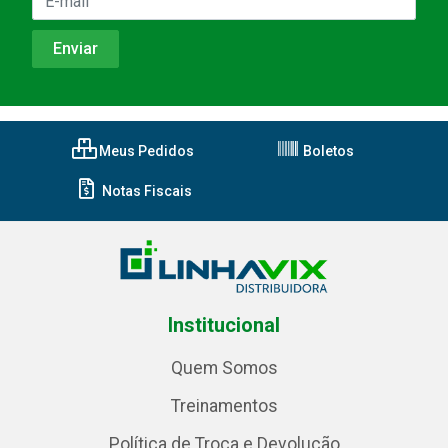
Meus Pedidos
Boletos
Notas Fiscais
Institucional
Quem Somos
Treinamentos
Política de Troca e Devolução