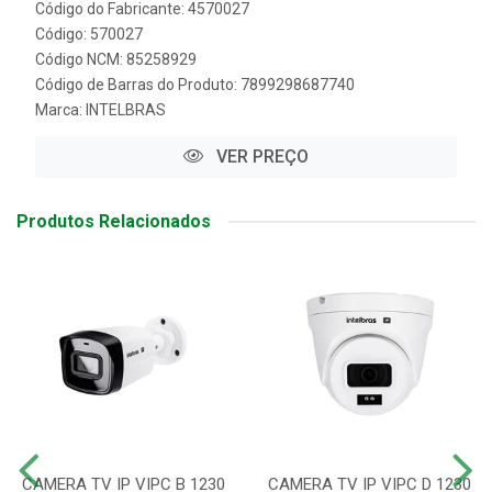
Código do Fabricante: 4570027
Código: 570027
Código NCM: 85258929
Código de Barras do Produto: 7899298687740
Marca:
INTELBRAS
VER PREÇO
Produtos Relacionados
CAMERA TV IP VIPC B 1230
CAMERA TV IP VIPC D 1230