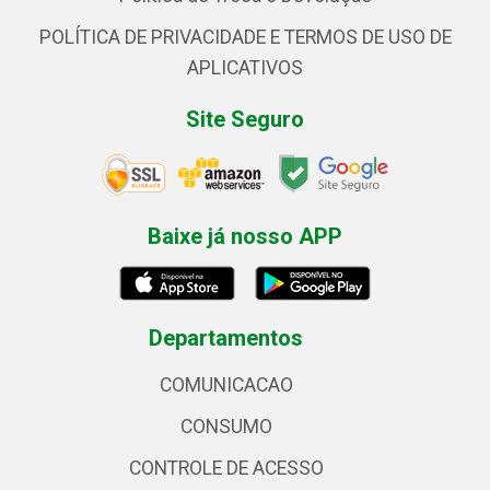
POLÍTICA DE PRIVACIDADE E TERMOS DE USO DE
APLICATIVOS
Site Seguro
Baixe já nosso APP
Departamentos
COMUNICACAO
CONSUMO
CONTROLE DE ACESSO