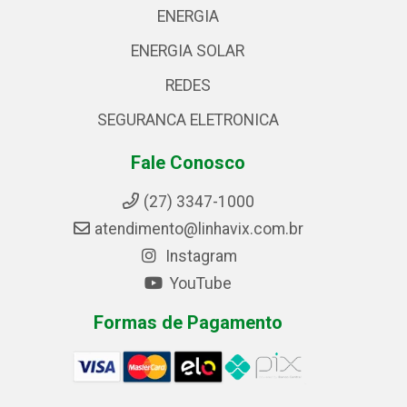
ENERGIA
ENERGIA SOLAR
REDES
SEGURANCA ELETRONICA
Fale Conosco
(27) 3347-1000
atendimento@linhavix.com.br
Instagram
YouTube
Formas de Pagamento