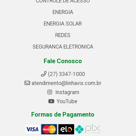
CONTROLE DE ACESSO
ENERGIA
ENERGIA SOLAR
REDES
SEGURANCA ELETRONICA
Fale Conosco
(27) 3347-1000
atendimento@linhavix.com.br
Instagram
YouTube
Formas de Pagamento