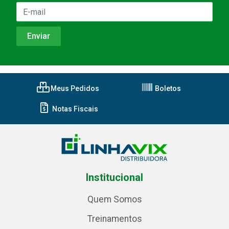
Meus Pedidos
Boletos
Notas Fiscais
Institucional
Quem Somos
Treinamentos