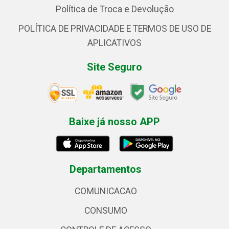
Política de Troca e Devolução
POLÍTICA DE PRIVACIDADE E TERMOS DE USO DE
APLICATIVOS
Site Seguro
Baixe já nosso APP
Departamentos
COMUNICACAO
CONSUMO