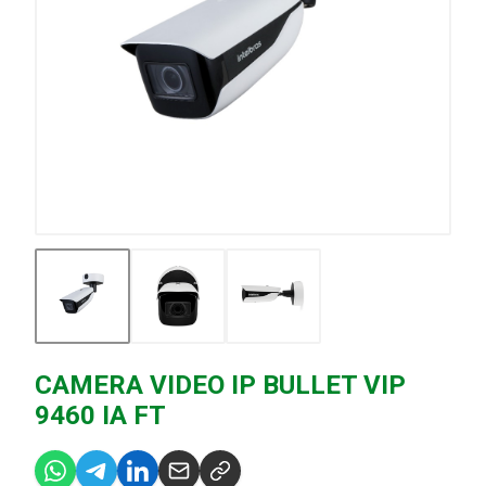
CAMERA VIDEO IP BULLET VIP
9460 IA FT