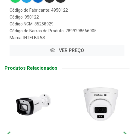
Código do Fabricante: 4950122
Código: 950122
Código NCM: 85258929
Código de Barras do Produto: 7899298666905
Marca:
INTELBRAS
VER PREÇO
Produtos Relacionados