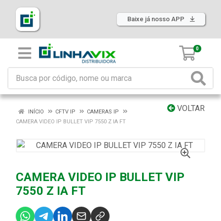
Baixe já nosso APP
0
VOLTAR
INÍCIO
CFTV IP
CAMERAS IP
CAMERA VIDEO IP BULLET VIP 7550 Z IA FT
CAMERA VIDEO IP BULLET VIP
7550 Z IA FT