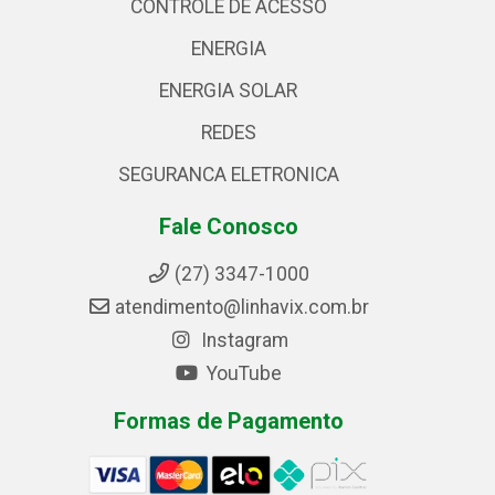
CONTROLE DE ACESSO
ENERGIA
ENERGIA SOLAR
REDES
SEGURANCA ELETRONICA
Fale Conosco
(27) 3347-1000
atendimento@linhavix.com.br
Instagram
YouTube
Formas de Pagamento