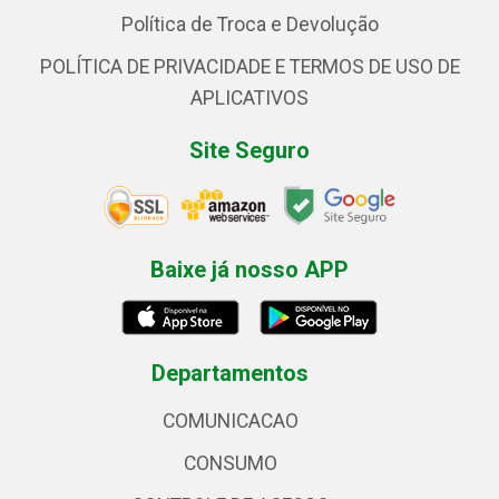
Política de Troca e Devolução
POLÍTICA DE PRIVACIDADE E TERMOS DE USO DE
APLICATIVOS
Site Seguro
Baixe já nosso APP
Departamentos
COMUNICACAO
CONSUMO