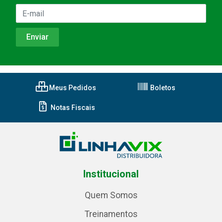
Meus Pedidos
Boletos
Notas Fiscais
Institucional
Quem Somos
Treinamentos