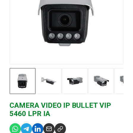
CAMERA VIDEO IP BULLET VIP
5460 LPR IA