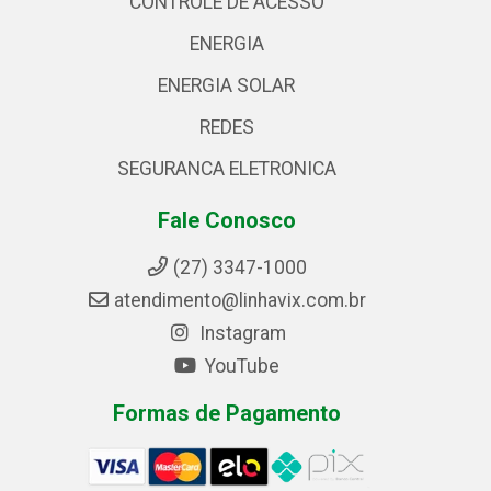
CONTROLE DE ACESSO
ENERGIA
ENERGIA SOLAR
REDES
SEGURANCA ELETRONICA
Fale Conosco
(27) 3347-1000
atendimento@linhavix.com.br
Instagram
YouTube
Formas de Pagamento