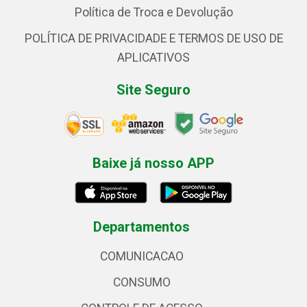
Política de Troca e Devolução
POLÍTICA DE PRIVACIDADE E TERMOS DE USO DE
APLICATIVOS
Site Seguro
Baixe já nosso APP
Departamentos
COMUNICACAO
CONSUMO