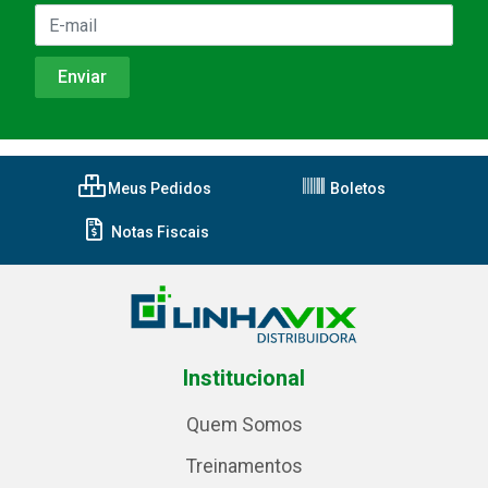
Meus Pedidos
Boletos
Notas Fiscais
Institucional
Quem Somos
Treinamentos